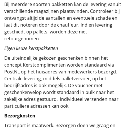
Bij meerdere soorten pakketten kan de levering vanuit
verschillende magazijnen plaatsvinden. Controleer bij
ontvangst altijd de aantallen en eventuele schade en
laat dit noteren door de chauffeur. Indien levering
geschiedt op pallets, worden deze niet
retourgenomen.
Eigen keuze kerstpakketten
De uiteindelijke gekozen geschenken binnen het
concept
Kerstcomplimenten
worden standaard via
PostNL op het huisadres van medewerkers bezorgd.
Centrale levering, middels palletvervoer, op het
bedrijfsadres is ook mogelijk. De voucher met
geschenkenvelop wordt standaard in bulk naar het
zakelijke adres gestuurd, individueel verzenden naar
particuliere adressen kan ook.
Bezorgkosten
Transport is maatwerk. Bezorgen doen we graag en