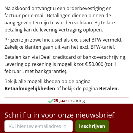
Na akkoord ontvangt u een orderbevestiging en
factuur per e-mail. Betalingen dienen binnen de
aangegeven termijn te worden voldaan. Bij te late
betaling kan de levering vertraging oplopen.
Prijzen zijn zowel inclusief als exclusief BTW vermeld.
Zakelijke klanten gaan uit van het excl. BTW-tarief.
Betalen kan via iDeal, creditcard of bankoverschrijving.
Levering op rekening is mogelijk tot € 50.000 (tot 1
februari, met bankgarantie).
Bekijk alle mogelijkheden op de pagina
Betaalmogelijkheden
of bekijk de pagina
Betalen
.
25 jaar
ervaring
Schrijf u in voor onze nieuwsbrief
Inschrijven