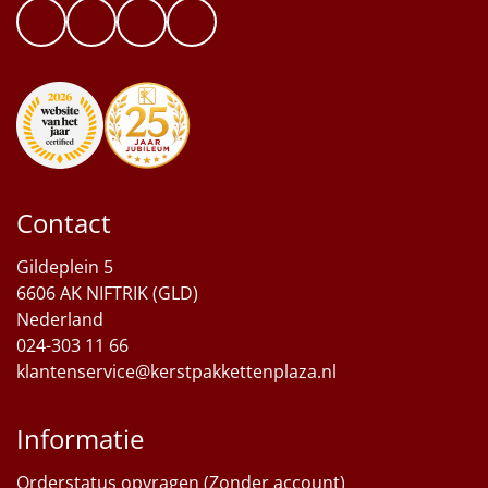
Contact
Gildeplein 5
6606 AK NIFTRIK (GLD)
Nederland
024-303 11 66
klantenservice@kerstpakkettenplaza.nl
Informatie
Orderstatus opvragen (Zonder account)