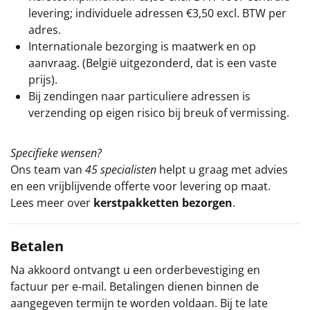
levering; individuele adressen €3,50 excl. BTW per
adres.
Internationale bezorging is maatwerk en op
aanvraag. (België uitgezonderd, dat is een vaste
prijs).
Bij zendingen naar particuliere adressen is
verzending op eigen risico bij breuk of vermissing.
Specifieke wensen?
Ons team van
45 specialisten
helpt u graag met advies
en een vrijblijvende offerte voor levering op maat.
Lees meer over
kerstpakketten bezorgen
.
Betalen
Na akkoord ontvangt u een orderbevestiging en
factuur per e-mail. Betalingen dienen binnen de
aangegeven termijn te worden voldaan. Bij te late