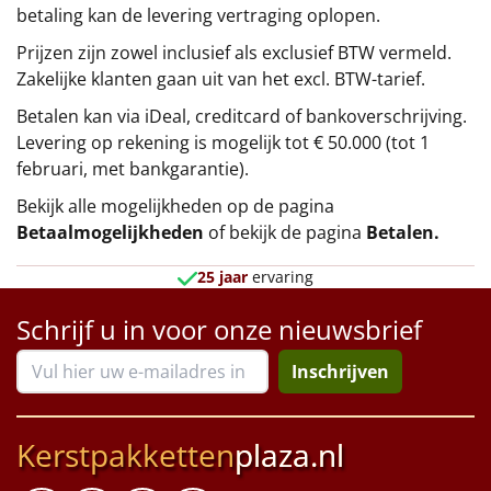
betaling kan de levering vertraging oplopen.
Prijzen zijn zowel inclusief als exclusief BTW vermeld.
Zakelijke klanten gaan uit van het excl. BTW-tarief.
Betalen kan via iDeal, creditcard of bankoverschrijving.
Levering op rekening is mogelijk tot € 50.000 (tot 1
februari, met bankgarantie).
Bekijk alle mogelijkheden op de pagina
Betaalmogelijkheden
of bekijk de pagina
Betalen
.
25 jaar
ervaring
Schrijf u in voor onze nieuwsbrief
Inschrijven
Kerstpakketten
plaza.nl