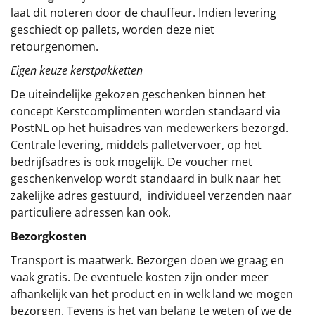
laat dit noteren door de chauffeur. Indien levering
geschiedt op pallets, worden deze niet
retourgenomen.
Eigen keuze kerstpakketten
De uiteindelijke gekozen geschenken binnen het
concept
Kerstcomplimenten
worden standaard via
PostNL op het huisadres van medewerkers bezorgd.
Centrale levering, middels palletvervoer, op het
bedrijfsadres is ook mogelijk. De voucher met
geschenkenvelop wordt standaard in bulk naar het
zakelijke adres gestuurd, individueel verzenden naar
particuliere adressen kan ook.
Bezorgkosten
Transport is maatwerk. Bezorgen doen we graag en
vaak gratis. De eventuele kosten zijn onder meer
afhankelijk van het product en in welk land we mogen
bezorgen. Tevens is het van belang te weten of we de