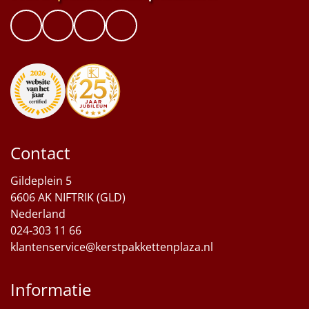
Contact
Gildeplein 5
6606 AK NIFTRIK (GLD)
Nederland
024-303 11 66
klantenservice@kerstpakkettenplaza.nl
Informatie