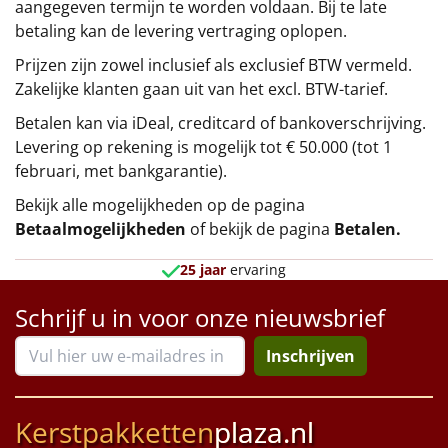
aangegeven termijn te worden voldaan. Bij te late
betaling kan de levering vertraging oplopen.
Prijzen zijn zowel inclusief als exclusief BTW vermeld.
Zakelijke klanten gaan uit van het excl. BTW-tarief.
Betalen kan via iDeal, creditcard of bankoverschrijving.
Levering op rekening is mogelijk tot € 50.000 (tot 1
februari, met bankgarantie).
Bekijk alle mogelijkheden op de pagina
Betaalmogelijkheden
of bekijk de pagina
Betalen
.
25 jaar
ervaring
Schrijf u in voor onze nieuwsbrief
Inschrijven
Kerstpakketten
plaza.nl