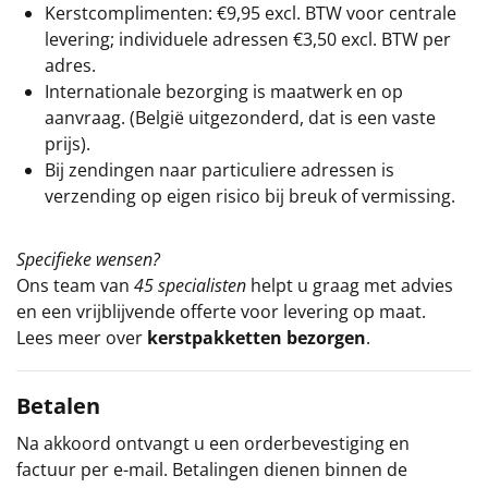
Kerstcomplimenten: €9,95 excl. BTW voor centrale
levering; individuele adressen €3,50 excl. BTW per
adres.
Internationale bezorging is maatwerk en op
aanvraag. (België uitgezonderd, dat is een vaste
prijs).
Bij zendingen naar particuliere adressen is
verzending op eigen risico bij breuk of vermissing.
Specifieke wensen?
Ons team van
45 specialisten
helpt u graag met advies
en een vrijblijvende offerte voor levering op maat.
Lees meer over
kerstpakketten bezorgen
.
Betalen
Na akkoord ontvangt u een orderbevestiging en
factuur per e-mail. Betalingen dienen binnen de