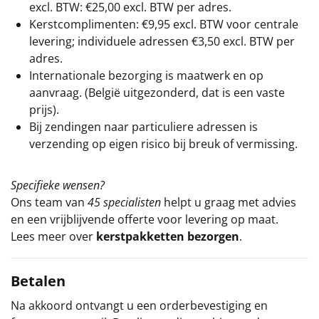
excl. BTW: €25,00 excl. BTW per adres.
Kerstcomplimenten: €9,95 excl. BTW voor centrale
levering; individuele adressen €3,50 excl. BTW per
adres.
Internationale bezorging is maatwerk en op
aanvraag. (België uitgezonderd, dat is een vaste
prijs).
Bij zendingen naar particuliere adressen is
verzending op eigen risico bij breuk of vermissing.
Specifieke wensen?
Ons team van
45 specialisten
helpt u graag met advies
en een vrijblijvende offerte voor levering op maat.
Lees meer over
kerstpakketten bezorgen
.
Betalen
Na akkoord ontvangt u een orderbevestiging en