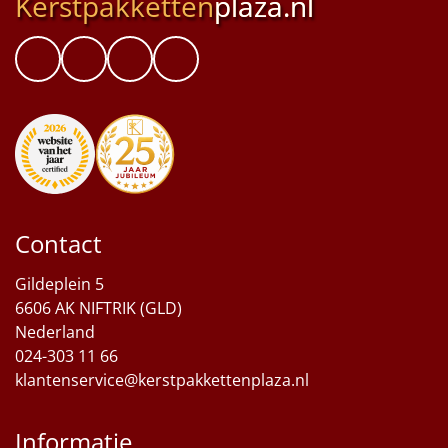
Kerstpakketten
plaza.nl
Contact
Gildeplein 5
6606 AK NIFTRIK (GLD)
Nederland
024-303 11 66
klantenservice@kerstpakkettenplaza.nl
Informatie