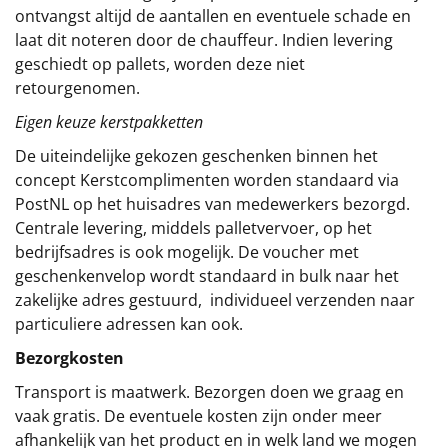
ontvangst altijd de aantallen en eventuele schade en
laat dit noteren door de chauffeur. Indien levering
geschiedt op pallets, worden deze niet
retourgenomen.
Eigen keuze kerstpakketten
De uiteindelijke gekozen geschenken binnen het
concept
Kerstcomplimenten
worden standaard via
PostNL op het huisadres van medewerkers bezorgd.
Centrale levering, middels palletvervoer, op het
bedrijfsadres is ook mogelijk. De voucher met
geschenkenvelop wordt standaard in bulk naar het
zakelijke adres gestuurd, individueel verzenden naar
particuliere adressen kan ook.
Bezorgkosten
Transport is maatwerk. Bezorgen doen we graag en
vaak gratis. De eventuele kosten zijn onder meer
afhankelijk van het product en in welk land we mogen