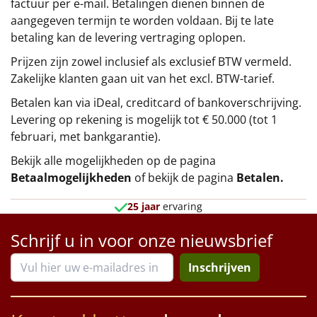
factuur per e-mail. Betalingen dienen binnen de
aangegeven termijn te worden voldaan. Bij te late
betaling kan de levering vertraging oplopen.
Prijzen zijn zowel inclusief als exclusief BTW vermeld.
Zakelijke klanten gaan uit van het excl. BTW-tarief.
Betalen kan via iDeal, creditcard of bankoverschrijving.
Levering op rekening is mogelijk tot € 50.000 (tot 1
februari, met bankgarantie).
Bekijk alle mogelijkheden op de pagina
Betaalmogelijkheden
of bekijk de pagina
Betalen
.
25 jaar
ervaring
Schrijf u in voor onze nieuwsbrief
Inschrijven