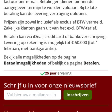
factuur per e-mail. Betalingen dienen binnen de
aangegeven termijn te worden voldaan. Bij te late
betaling kan de levering vertraging oplopen.
Prijzen zijn zowel inclusief als exclusief BTW vermeld.
Zakelijke klanten gaan uit van het excl. BTW-tarief.
Betalen kan via iDeal, creditcard of bankoverschrijving.
Levering op rekening is mogelijk tot € 50.000 (tot 1
februari, met bankgarantie).
Bekijk alle mogelijkheden op de pagina
Betaalmogelijkheden
of bekijk de pagina
Betalen
.
25 jaar
ervaring
Schrijf u in voor onze nieuwsbrief
Inschrijven