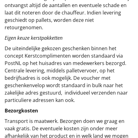
ontvangst altijd de aantallen en eventuele schade en
laat dit noteren door de chauffeur. Indien levering
geschiedt op pallets, worden deze niet
retourgenomen.
Eigen keuze kerstpakketten
De uiteindelijke gekozen geschenken binnen het
concept
Kerstcomplimenten
worden standaard via
PostNL op het huisadres van medewerkers bezorgd.
Centrale levering, middels palletvervoer, op het
bedrijfsadres is ook mogelijk. De voucher met
geschenkenvelop wordt standaard in bulk naar het
zakelijke adres gestuurd, individueel verzenden naar
particuliere adressen kan ook.
Bezorgkosten
Transport is maatwerk. Bezorgen doen we graag en
vaak gratis. De eventuele kosten zijn onder meer
afhankelijk van het product en in welk land we mogen