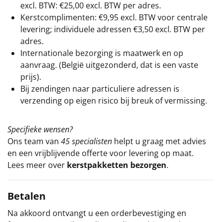
excl. BTW: €25,00 excl. BTW per adres.
Kerstcomplimenten: €9,95 excl. BTW voor centrale
levering; individuele adressen €3,50 excl. BTW per
adres.
Internationale bezorging is maatwerk en op
aanvraag. (België uitgezonderd, dat is een vaste
prijs).
Bij zendingen naar particuliere adressen is
verzending op eigen risico bij breuk of vermissing.
Specifieke wensen?
Ons team van
45 specialisten
helpt u graag met advies
en een vrijblijvende offerte voor levering op maat.
Lees meer over
kerstpakketten bezorgen
.
Betalen
Na akkoord ontvangt u een orderbevestiging en