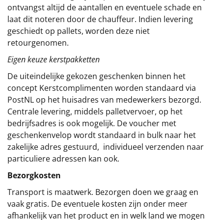
ontvangst altijd de aantallen en eventuele schade en
laat dit noteren door de chauffeur. Indien levering
geschiedt op pallets, worden deze niet
retourgenomen.
Eigen keuze kerstpakketten
De uiteindelijke gekozen geschenken binnen het
concept
Kerstcomplimenten
worden standaard via
PostNL op het huisadres van medewerkers bezorgd.
Centrale levering, middels palletvervoer, op het
bedrijfsadres is ook mogelijk. De voucher met
geschenkenvelop wordt standaard in bulk naar het
zakelijke adres gestuurd, individueel verzenden naar
particuliere adressen kan ook.
Bezorgkosten
Transport is maatwerk. Bezorgen doen we graag en
vaak gratis. De eventuele kosten zijn onder meer
afhankelijk van het product en in welk land we mogen