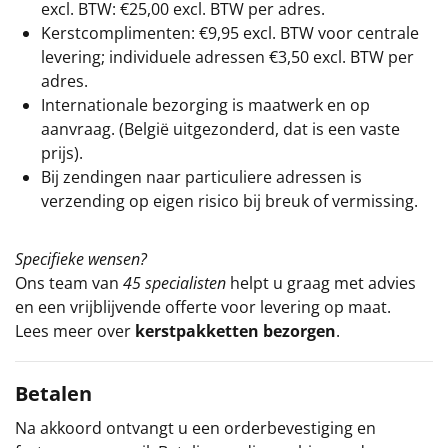
excl. BTW: €25,00 excl. BTW per adres.
Kerstcomplimenten: €9,95 excl. BTW voor centrale
levering; individuele adressen €3,50 excl. BTW per
adres.
Internationale bezorging is maatwerk en op
aanvraag. (België uitgezonderd, dat is een vaste
prijs).
Bij zendingen naar particuliere adressen is
verzending op eigen risico bij breuk of vermissing.
Specifieke wensen?
Ons team van
45 specialisten
helpt u graag met advies
en een vrijblijvende offerte voor levering op maat.
Lees meer over
kerstpakketten bezorgen
.
Betalen
Na akkoord ontvangt u een orderbevestiging en