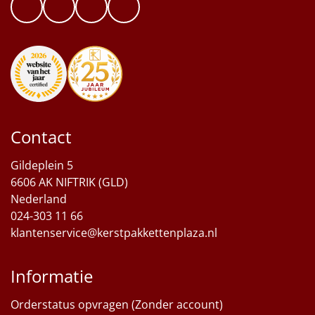
Contact
Gildeplein 5
6606 AK NIFTRIK (GLD)
Nederland
024-303 11 66
klantenservice@kerstpakkettenplaza.nl
Informatie
Orderstatus opvragen (Zonder account)