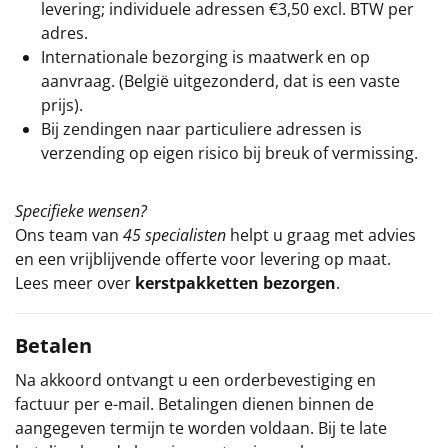
levering; individuele adressen €3,50 excl. BTW per
adres.
Internationale bezorging is maatwerk en op
aanvraag. (België uitgezonderd, dat is een vaste
prijs).
Bij zendingen naar particuliere adressen is
verzending op eigen risico bij breuk of vermissing.
Specifieke wensen?
Ons team van
45 specialisten
helpt u graag met advies
en een vrijblijvende offerte voor levering op maat.
Lees meer over
kerstpakketten bezorgen
.
Betalen
Na akkoord ontvangt u een orderbevestiging en
factuur per e-mail. Betalingen dienen binnen de
aangegeven termijn te worden voldaan. Bij te late