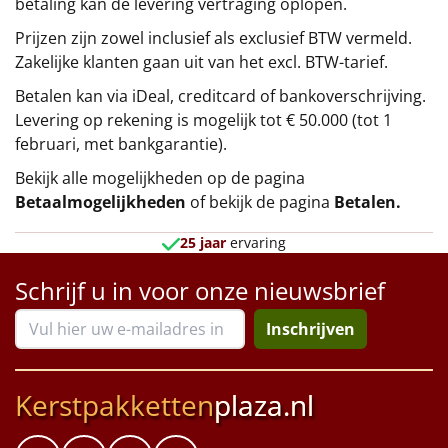
betaling kan de levering vertraging oplopen.
Prijzen zijn zowel inclusief als exclusief BTW vermeld.
Zakelijke klanten gaan uit van het excl. BTW-tarief.
Betalen kan via iDeal, creditcard of bankoverschrijving.
Levering op rekening is mogelijk tot € 50.000 (tot 1
februari, met bankgarantie).
Bekijk alle mogelijkheden op de pagina
Betaalmogelijkheden
of bekijk de pagina
Betalen
.
25 jaar
ervaring
Schrijf u in voor onze nieuwsbrief
Inschrijven
Kerstpakketten
plaza.nl