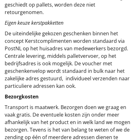
geschiedt op pallets, worden deze niet
retourgenomen.
Eigen keuze kerstpakketten
De uiteindelijke gekozen geschenken binnen het
concept
Kerstcomplimenten
worden standaard via
PostNL op het huisadres van medewerkers bezorgd.
Centrale levering, middels palletvervoer, op het
bedrijfsadres is ook mogelijk. De voucher met
geschenkenvelop wordt standaard in bulk naar het
zakelijke adres gestuurd, individueel verzenden naar
particuliere adressen kan ook.
Bezorgkosten
Transport is maatwerk. Bezorgen doen we graag en
vaak gratis. De eventuele kosten zijn onder meer
afhankelijk van het product en in welk land we mogen
bezorgen. Tevens is het van belang te weten of we de
zending op één of meerdere adressen dienen te