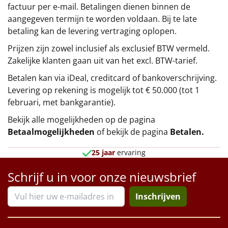
factuur per e-mail. Betalingen dienen binnen de
aangegeven termijn te worden voldaan. Bij te late
betaling kan de levering vertraging oplopen.
Prijzen zijn zowel inclusief als exclusief BTW vermeld.
Zakelijke klanten gaan uit van het excl. BTW-tarief.
Betalen kan via iDeal, creditcard of bankoverschrijving.
Levering op rekening is mogelijk tot € 50.000 (tot 1
februari, met bankgarantie).
Bekijk alle mogelijkheden op de pagina
Betaalmogelijkheden
of bekijk de pagina
Betalen
.
25 jaar
ervaring
Schrijf u in voor onze nieuwsbrief
Inschrijven