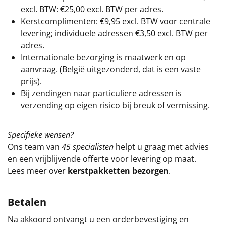
excl. BTW: €25,00 excl. BTW per adres.
Kerstcomplimenten: €9,95 excl. BTW voor centrale
levering; individuele adressen €3,50 excl. BTW per
adres.
Internationale bezorging is maatwerk en op
aanvraag. (België uitgezonderd, dat is een vaste
prijs).
Bij zendingen naar particuliere adressen is
verzending op eigen risico bij breuk of vermissing.
Specifieke wensen?
Ons team van
45 specialisten
helpt u graag met advies
en een vrijblijvende offerte voor levering op maat.
Lees meer over
kerstpakketten bezorgen
.
Betalen
Na akkoord ontvangt u een orderbevestiging en