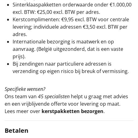
Sinterklaaspakketten orderwaarde onder €
1.000,00
excl. BTW: €25,00 excl. BTW per adres.
Kerstcomplimenten: €9,95 excl. BTW voor centrale
levering; individuele adressen €3,50 excl. BTW per
adres.
Internationale bezorging is maatwerk en op
aanvraag. (België uitgezonderd, dat is een vaste
prijs).
Bij zendingen naar particuliere adressen is
verzending op eigen risico bij breuk of vermissing.
Specifieke wensen?
Ons team van
45 specialisten
helpt u graag met advies
en een vrijblijvende offerte voor levering op maat.
Lees meer over
kerstpakketten bezorgen
.
Betalen