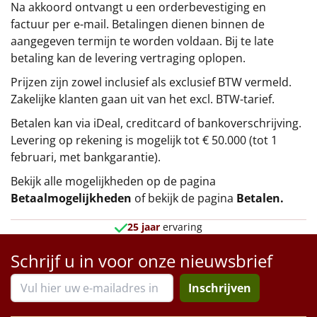
Na akkoord ontvangt u een orderbevestiging en
factuur per e-mail. Betalingen dienen binnen de
aangegeven termijn te worden voldaan. Bij te late
betaling kan de levering vertraging oplopen.
Prijzen zijn zowel inclusief als exclusief BTW vermeld.
Zakelijke klanten gaan uit van het excl. BTW-tarief.
Betalen kan via iDeal, creditcard of bankoverschrijving.
Levering op rekening is mogelijk tot € 50.000 (tot 1
februari, met bankgarantie).
Bekijk alle mogelijkheden op de pagina
Betaalmogelijkheden
of bekijk de pagina
Betalen
.
25 jaar
ervaring
Schrijf u in voor onze nieuwsbrief
Inschrijven