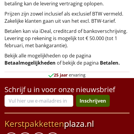
betaling kan de levering vertraging oplopen.
Prijzen zijn zowel inclusief als exclusief BTW vermeld.
Zakelijke klanten gaan uit van het excl. BTW-tarief.
Betalen kan via iDeal, creditcard of bankoverschrijving.
Levering op rekening is mogelijk tot € 50.000 (tot 1
februari, met bankgarantie).
Bekijk alle mogelijkheden op de pagina
Betaalmogelijkheden
of bekijk de pagina
Betalen
.
25 jaar
ervaring
Schrijf u in voor onze nieuwsbrief
Inschrijven
Kerstpakketten
plaza.nl