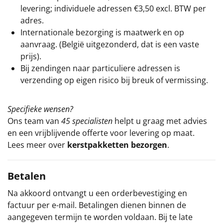
levering; individuele adressen €3,50 excl. BTW per
adres.
Internationale bezorging is maatwerk en op
aanvraag. (België uitgezonderd, dat is een vaste
prijs).
Bij zendingen naar particuliere adressen is
verzending op eigen risico bij breuk of vermissing.
Specifieke wensen?
Ons team van
45 specialisten
helpt u graag met advies
en een vrijblijvende offerte voor levering op maat.
Lees meer over
kerstpakketten bezorgen
.
Betalen
Na akkoord ontvangt u een orderbevestiging en
factuur per e-mail. Betalingen dienen binnen de
aangegeven termijn te worden voldaan. Bij te late