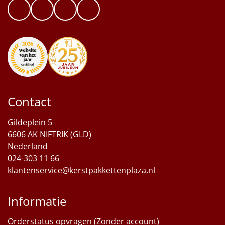
Contact
Gildeplein 5
6606 AK NIFTRIK (GLD)
Nederland
024-303 11 66
klantenservice@kerstpakkettenplaza.nl
Informatie
Orderstatus opvragen (Zonder account)