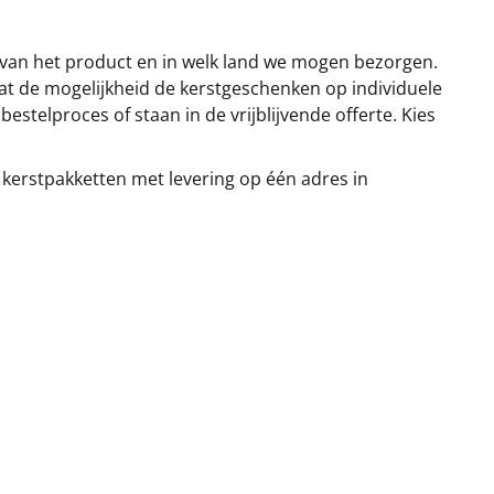
 van het product en in welk land we mogen bezorgen.
at de mogelijkheid de kerstgeschenken op individuele
stelproces of staan in de vrijblijvende offerte. Kies
 kerstpakketten met levering op één adres in