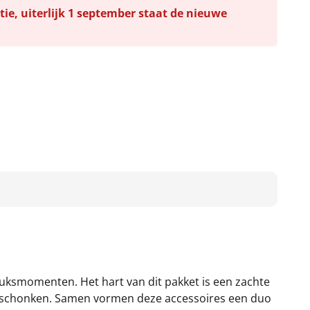
tie, uiterlijk 1 september staat de nieuwe
uksmomenten. Het hart van dit pakket is een zachte
schonken. Samen vormen deze accessoires een duo