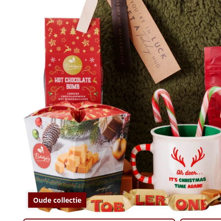
Oude collectie