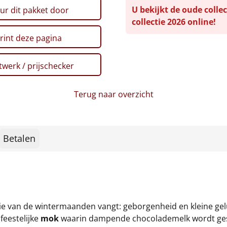
U bekijkt de oude collec
ur dit pakket door
collectie 2026 online!
rint deze pagina
werk / prijschecker
Terug naar overzicht
Betalen
ie van de wintermaanden vangt: geborgenheid en kleine gel
feestelijke
mok
waarin dampende chocolademelk wordt ge