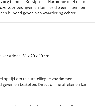
 zorg bundelt. Kerstpakket Harmonie doet dat met
uze voor bedrijven en families die een intiem en
een blijvend gevoel van waardering achter
ke kerstdoos, 31 x 20 x 10 cm
el op tijd om teleurstelling te voorkomen.
rd geven en bestellen. Direct online afrekenen kan