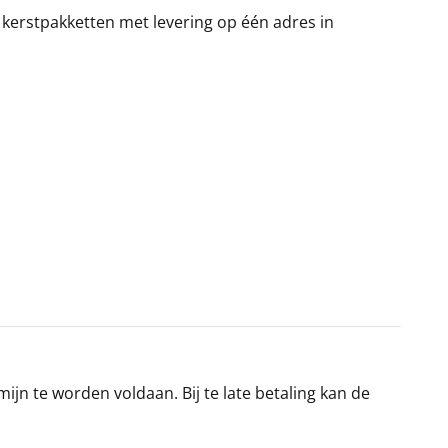
 kerstpakketten met levering op één adres in
jn te worden voldaan. Bij te late betaling kan de