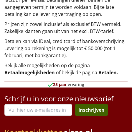
aangegeven termijn te worden voldaan. Bij te late
betaling kan de levering vertraging oplopen.
Prijzen zijn zowel inclusief als exclusief BTW vermeld.
Zakelijke klanten gaan uit van het excl. BTW-tarief.
Betalen kan via iDeal, creditcard of bankoverschrijving.
Levering op rekening is mogelijk tot € 50.000 (tot 1
februari, met bankgarantie).
Bekijk alle mogelijkheden op de pagina
Betaalmogelijkheden
of bekijk de pagina
Betalen
.
25 jaar
ervaring
Schrijf u in voor onze nieuwsbrief
Inschrijven