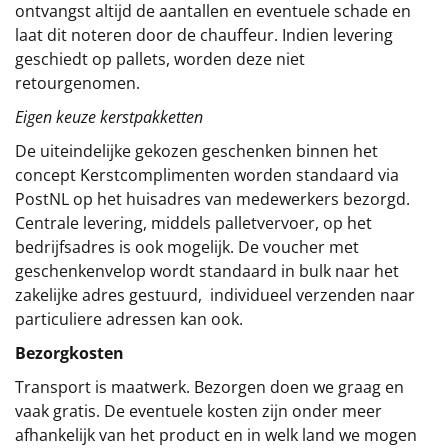
ontvangst altijd de aantallen en eventuele schade en
laat dit noteren door de chauffeur. Indien levering
geschiedt op pallets, worden deze niet
retourgenomen.
Eigen keuze kerstpakketten
De uiteindelijke gekozen geschenken binnen het
concept
Kerstcomplimenten
worden standaard via
PostNL op het huisadres van medewerkers bezorgd.
Centrale levering, middels palletvervoer, op het
bedrijfsadres is ook mogelijk. De voucher met
geschenkenvelop wordt standaard in bulk naar het
zakelijke adres gestuurd, individueel verzenden naar
particuliere adressen kan ook.
Bezorgkosten
Transport is maatwerk. Bezorgen doen we graag en
vaak gratis. De eventuele kosten zijn onder meer
afhankelijk van het product en in welk land we mogen