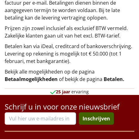
factuur per e-mail. Betalingen dienen binnen de
aangegeven termijn te worden voldaan. Bij te late
betaling kan de levering vertraging oplopen.
Prijzen zijn zowel inclusief als exclusief BTW vermeld.
Zakelijke klanten gaan uit van het excl. BTW-tarief.
Betalen kan via iDeal, creditcard of bankoverschrijving.
Levering op rekening is mogelijk tot € 50.000 (tot 1
februari, met bankgarantie).
Bekijk alle mogelijkheden op de pagina
Betaalmogelijkheden
of bekijk de pagina
Betalen
.
25 jaar
ervaring
Schrijf u in voor onze nieuwsbrief
Inschrijven