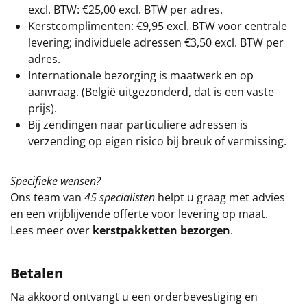
excl. BTW: €25,00 excl. BTW per adres.
Kerstcomplimenten: €9,95 excl. BTW voor centrale
levering; individuele adressen €3,50 excl. BTW per
adres.
Internationale bezorging is maatwerk en op
aanvraag. (België uitgezonderd, dat is een vaste
prijs).
Bij zendingen naar particuliere adressen is
verzending op eigen risico bij breuk of vermissing.
Specifieke wensen?
Ons team van
45 specialisten
helpt u graag met advies
en een vrijblijvende offerte voor levering op maat.
Lees meer over
kerstpakketten bezorgen
.
Betalen
Na akkoord ontvangt u een orderbevestiging en