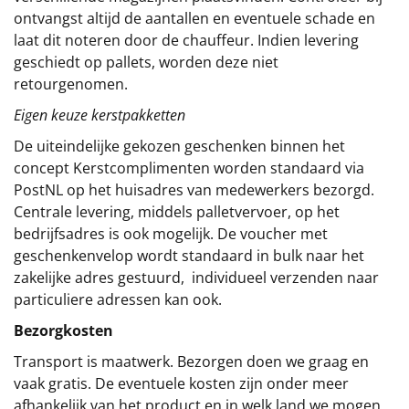
ontvangst altijd de aantallen en eventuele schade en
laat dit noteren door de chauffeur. Indien levering
geschiedt op pallets, worden deze niet
retourgenomen.
Eigen keuze kerstpakketten
De uiteindelijke gekozen geschenken binnen het
concept
Kerstcomplimenten
worden standaard via
PostNL op het huisadres van medewerkers bezorgd.
Centrale levering, middels palletvervoer, op het
bedrijfsadres is ook mogelijk. De voucher met
geschenkenvelop wordt standaard in bulk naar het
zakelijke adres gestuurd, individueel verzenden naar
particuliere adressen kan ook.
Bezorgkosten
Transport is maatwerk. Bezorgen doen we graag en
vaak gratis. De eventuele kosten zijn onder meer
afhankelijk van het product en in welk land we mogen