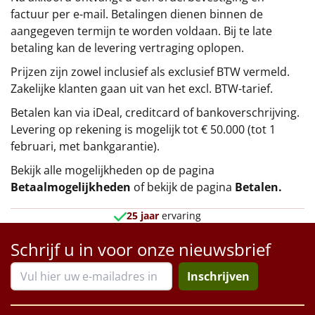
factuur per e-mail. Betalingen dienen binnen de
aangegeven termijn te worden voldaan. Bij te late
betaling kan de levering vertraging oplopen.
Prijzen zijn zowel inclusief als exclusief BTW vermeld.
Zakelijke klanten gaan uit van het excl. BTW-tarief.
Betalen kan via iDeal, creditcard of bankoverschrijving.
Levering op rekening is mogelijk tot € 50.000 (tot 1
februari, met bankgarantie).
Bekijk alle mogelijkheden op de pagina
Betaalmogelijkheden
of bekijk de pagina
Betalen
.
25 jaar
ervaring
Schrijf u in voor onze nieuwsbrief
Inschrijven