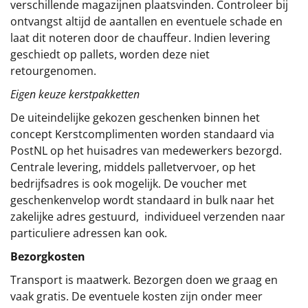
verschillende magazijnen plaatsvinden. Controleer bij
ontvangst altijd de aantallen en eventuele schade en
laat dit noteren door de chauffeur. Indien levering
geschiedt op pallets, worden deze niet
retourgenomen.
Eigen keuze kerstpakketten
De uiteindelijke gekozen geschenken binnen het
concept
Kerstcomplimenten
worden standaard via
PostNL op het huisadres van medewerkers bezorgd.
Centrale levering, middels palletvervoer, op het
bedrijfsadres is ook mogelijk. De voucher met
geschenkenvelop wordt standaard in bulk naar het
zakelijke adres gestuurd, individueel verzenden naar
particuliere adressen kan ook.
Bezorgkosten
Transport is maatwerk. Bezorgen doen we graag en
vaak gratis. De eventuele kosten zijn onder meer