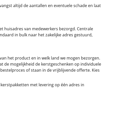
angst altijd de aantallen en eventuele schade en laat
et huisadres van medewerkers bezorgd. Centrale
ndaard in bulk naar het zakelijke adres gestuurd,
 van het product en in welk land we mogen bezorgen.
at de mogelijkheid de kerstgeschenken op individuele
stelproces of staan in de vrijblijvende offerte. Kies
 kerstpakketten met levering op één adres in