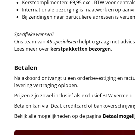
Kerstcomplimenten: €9,95 excl. BTW voor centrale 
Internationale bezorging is maatwerk en op aanvraa
Bij zendingen naar particuliere adressen is verzen
Specifieke wensen?
Ons team van
45 specialisten
helpt u graag met advies 
Lees meer over
kerstpakketten bezorgen
.
Betalen
Na akkoord ontvangt u een orderbevestiging en factuu
levering vertraging oplopen.
Prijzen zijn zowel inclusief als exclusief BTW vermeld.
Betalen kan via iDeal, creditcard of bankoverschrijvin
Bekijk alle mogelijkheden op de pagina
Betaalmogel