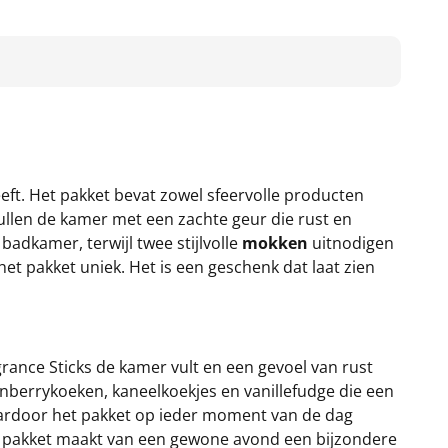
eft. Het pakket bevat zowel sfeervolle producten
llen de kamer met een zachte geur die rust en
adkamer, terwijl twee stijlvolle
mokken
uitnodigen
t pakket uniek. Het is een geschenk dat laat zien
rance Sticks de kamer vult en een gevoel van rust
nberrykoeken, kaneelkoekjes en vanillefudge die een
aardoor het pakket op ieder moment van de dag
et pakket maakt van een gewone avond een bijzondere