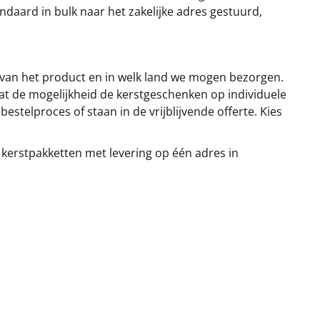
ndaard in bulk naar het zakelijke adres gestuurd,
 van het product en in welk land we mogen bezorgen.
at de mogelijkheid de kerstgeschenken op individuele
stelproces of staan in de vrijblijvende offerte. Kies
 kerstpakketten met levering op één adres in