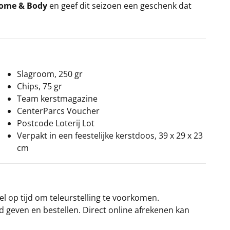
Home & Body
en geef dit seizoen een geschenk dat
Slagroom, 250 gr
Chips, 75 gr
Team kerstmagazine
CenterParcs Voucher
Postcode Loterij Lot
Verpakt in een feestelijke kerstdoos, 39 x 29 x 23
cm
el op tijd om teleurstelling te voorkomen.
rd geven en bestellen. Direct online afrekenen kan