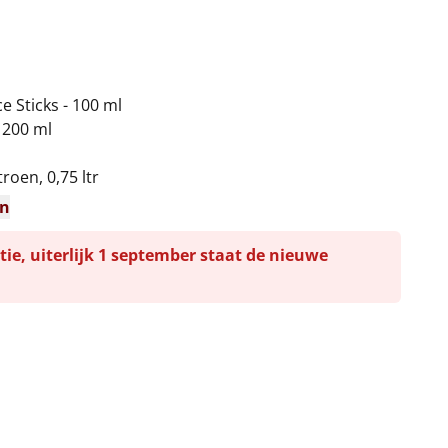
 Sticks - 100 ml
 200 ml
roen, 0,75 ltr
en
tie, uiterlijk 1 september staat de nieuwe