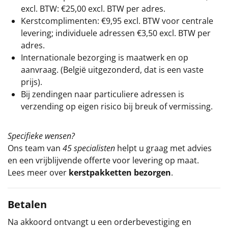
excl. BTW: €25,00 excl. BTW per adres.
Kerstcomplimenten: €9,95 excl. BTW voor centrale
levering; individuele adressen €3,50 excl. BTW per
adres.
Internationale bezorging is maatwerk en op
aanvraag. (België uitgezonderd, dat is een vaste
prijs).
Bij zendingen naar particuliere adressen is
verzending op eigen risico bij breuk of vermissing.
Specifieke wensen?
Ons team van
45 specialisten
helpt u graag met advies
en een vrijblijvende offerte voor levering op maat.
Lees meer over
kerstpakketten bezorgen
.
Betalen
Na akkoord ontvangt u een orderbevestiging en