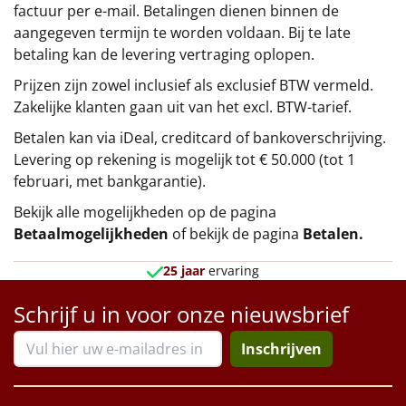
factuur per e-mail. Betalingen dienen binnen de
aangegeven termijn te worden voldaan. Bij te late
betaling kan de levering vertraging oplopen.
Prijzen zijn zowel inclusief als exclusief BTW vermeld.
Zakelijke klanten gaan uit van het excl. BTW-tarief.
Betalen kan via iDeal, creditcard of bankoverschrijving.
Levering op rekening is mogelijk tot € 50.000 (tot 1
februari, met bankgarantie).
Bekijk alle mogelijkheden op de pagina
Betaalmogelijkheden
of bekijk de pagina
Betalen
.
25 jaar
ervaring
Schrijf u in voor onze nieuwsbrief
Inschrijven