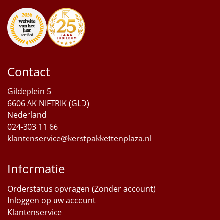
Contact
Gildeplein 5
6606 AK NIFTRIK (GLD)
Nederland
024-303 11 66
klantenservice@kerstpakkettenplaza.nl
Informatie
Orderstatus opvragen (Zonder account)
Inloggen op uw account
Klantenservice