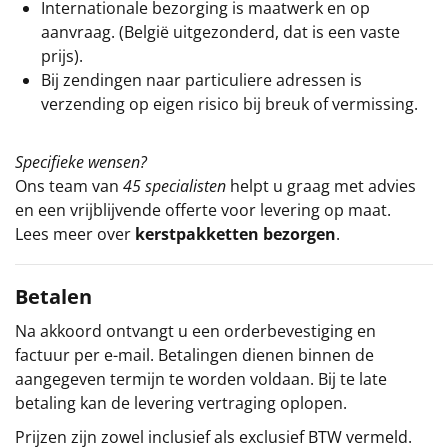
Internationale bezorging is maatwerk en op
aanvraag. (België uitgezonderd, dat is een vaste
prijs).
Bij zendingen naar particuliere adressen is
verzending op eigen risico bij breuk of vermissing.
Specifieke wensen?
Ons team van
45 specialisten
helpt u graag met advies
en een vrijblijvende offerte voor levering op maat.
Lees meer over
kerstpakketten bezorgen
.
Betalen
Na akkoord ontvangt u een orderbevestiging en
factuur per e-mail. Betalingen dienen binnen de
aangegeven termijn te worden voldaan. Bij te late
betaling kan de levering vertraging oplopen.
Prijzen zijn zowel inclusief als exclusief BTW vermeld.