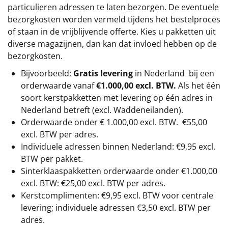
particulieren adressen te laten bezorgen. De eventuele
bezorgkosten worden vermeld tijdens het bestelproces
of staan in de vrijblijvende offerte. Kies u pakketten uit
diverse magazijnen, dan kan dat invloed hebben op de
bezorgkosten.
Bijvoorbeeld:
Gratis levering
in Nederland bij een
orderwaarde vanaf
€1.000,00 excl. BTW.
Als het één
soort kerstpakketten met levering op één adres in
Nederland betreft (excl. Waddeneilanden).
Orderwaarde onder €
1.000,00
excl. BTW.
€55,00
excl. BTW
per adres.
Individuele adressen binnen Nederland: €9,95 excl.
BTW per pakket.
Sinterklaaspakketten orderwaarde onder €
1.000,00
excl. BTW: €25,00 excl. BTW per adres.
Kerstcomplimenten: €9,95 excl. BTW voor centrale
levering; individuele adressen €3,50 excl. BTW per
adres.