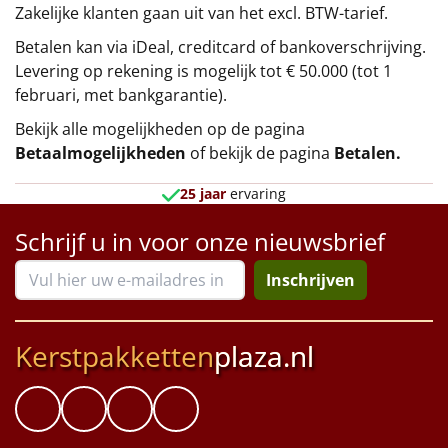
Zakelijke klanten gaan uit van het excl. BTW-tarief.
Betalen kan via iDeal, creditcard of bankoverschrijving.
Levering op rekening is mogelijk tot € 50.000 (tot 1
februari, met bankgarantie).
Bekijk alle mogelijkheden op de pagina
Betaalmogelijkheden
of bekijk de pagina
Betalen
.
25 jaar
ervaring
Schrijf u in voor onze nieuwsbrief
Inschrijven
Kerstpakketten
plaza.nl