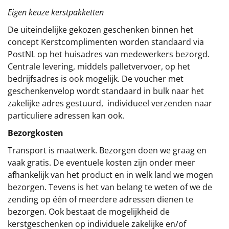
Eigen keuze kerstpakketten
De uiteindelijke gekozen geschenken binnen het
concept
Kerstcomplimenten
worden standaard via
PostNL op het huisadres van medewerkers bezorgd.
Centrale levering, middels palletvervoer, op het
bedrijfsadres is ook mogelijk. De voucher met
geschenkenvelop wordt standaard in bulk naar het
zakelijke adres gestuurd, individueel verzenden naar
particuliere adressen kan ook.
Bezorgkosten
Transport is maatwerk. Bezorgen doen we graag en
vaak gratis. De eventuele kosten zijn onder meer
afhankelijk van het product en in welk land we mogen
bezorgen. Tevens is het van belang te weten of we de
zending op één of meerdere adressen dienen te
bezorgen. Ook bestaat de mogelijkheid de
kerstgeschenken op individuele zakelijke en/of