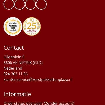
Contact
Gildeplein 5
6606 AK NIFTRIK (GLD)
Nederland
024-303 11 66
klantenservice@kerstpakkettenplaza.nl
Informatie
Orderstatus opvragen (Zonder account)