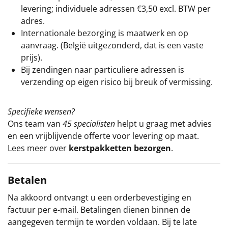
levering; individuele adressen €3,50 excl. BTW per
adres.
Internationale bezorging is maatwerk en op
aanvraag. (België uitgezonderd, dat is een vaste
prijs).
Bij zendingen naar particuliere adressen is
verzending op eigen risico bij breuk of vermissing.
Specifieke wensen?
Ons team van
45 specialisten
helpt u graag met advies
en een vrijblijvende offerte voor levering op maat.
Lees meer over
kerstpakketten bezorgen
.
Betalen
Na akkoord ontvangt u een orderbevestiging en
factuur per e-mail. Betalingen dienen binnen de
aangegeven termijn te worden voldaan. Bij te late