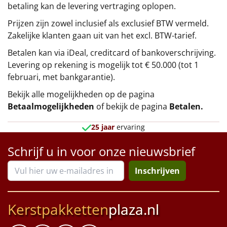
betaling kan de levering vertraging oplopen.
Prijzen zijn zowel inclusief als exclusief BTW vermeld.
Zakelijke klanten gaan uit van het excl. BTW-tarief.
Betalen kan via iDeal, creditcard of bankoverschrijving.
Levering op rekening is mogelijk tot € 50.000 (tot 1
februari, met bankgarantie).
Bekijk alle mogelijkheden op de pagina
Betaalmogelijkheden
of bekijk de pagina
Betalen
.
25 jaar
ervaring
Schrijf u in voor onze nieuwsbrief
Inschrijven
Kerstpakketten
plaza.nl