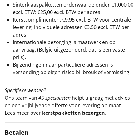
Sinterklaaspakketten orderwaarde onder €
1.000,00
excl. BTW: €25,00 excl. BTW per adres.
Kerstcomplimenten: €9,95 excl. BTW voor centrale
levering; individuele adressen €3,50 excl. BTW per
adres.
Internationale bezorging is maatwerk en op
aanvraag. (België uitgezonderd, dat is een vaste
prijs).
Bij zendingen naar particuliere adressen is
verzending op eigen risico bij breuk of vermissing.
Specifieke wensen?
Ons team van
45 specialisten
helpt u graag met advies
en een vrijblijvende offerte voor levering op maat.
Lees meer over
kerstpakketten bezorgen
.
Betalen