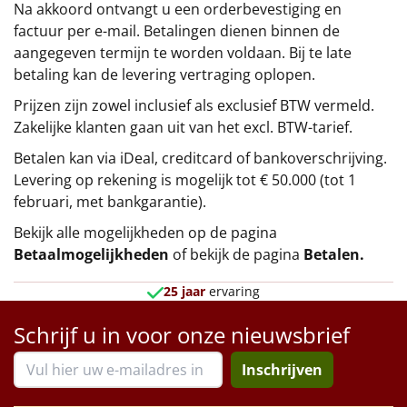
Na akkoord ontvangt u een orderbevestiging en
factuur per e-mail. Betalingen dienen binnen de
aangegeven termijn te worden voldaan. Bij te late
betaling kan de levering vertraging oplopen.
Prijzen zijn zowel inclusief als exclusief BTW vermeld.
Zakelijke klanten gaan uit van het excl. BTW-tarief.
Betalen kan via iDeal, creditcard of bankoverschrijving.
Levering op rekening is mogelijk tot € 50.000 (tot 1
februari, met bankgarantie).
Bekijk alle mogelijkheden op de pagina
Betaalmogelijkheden
of bekijk de pagina
Betalen
.
25 jaar
ervaring
Schrijf u in voor onze nieuwsbrief
Inschrijven