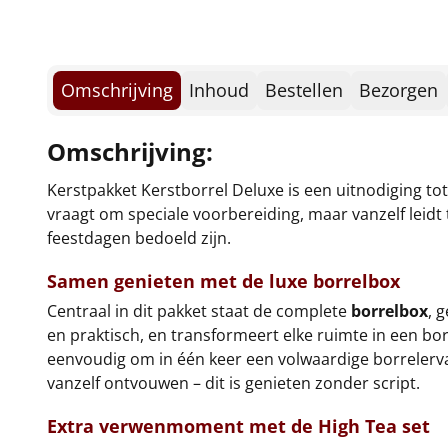
Omschrijving
Inhoud
Bestellen
Bezorgen
Omschrijving:
Kerstpakket Kerstborrel Deluxe is een uitnodiging t
vraagt om speciale voorbereiding, maar vanzelf leidt 
feestdagen bedoeld zijn.
Samen genieten met de luxe borrelbox
Centraal in dit pakket staat de complete
borrelbox
, 
en praktisch, en transformeert elke ruimte in een bo
eenvoudig om in één keer een volwaardige borrelervar
vanzelf ontvouwen – dit is genieten zonder script.
Extra verwenmoment met de High Tea set