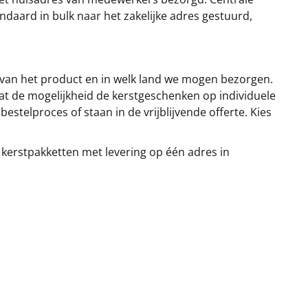
ndaard in bulk naar het zakelijke adres gestuurd,
 van het product en in welk land we mogen bezorgen.
at de mogelijkheid de kerstgeschenken op individuele
stelproces of staan in de vrijblijvende offerte. Kies
 kerstpakketten met levering op één adres in