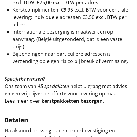
excl. BTW: €25,00 excl. BTW per adres.
Kerstcomplimenten: €9,95 excl. BTW voor centrale
levering; individuele adressen €3,50 excl. BTW per
adres.
Internationale bezorging is maatwerk en op
aanvraag. (België uitgezonderd, dat is een vaste
prijs).
Bij zendingen naar particuliere adressen is
verzending op eigen risico bij breuk of vermissing.
Specifieke wensen?
Ons team van
45 specialisten
helpt u graag met advies
en een vrijblijvende offerte voor levering op maat.
Lees meer over
kerstpakketten bezorgen
.
Betalen
Na akkoord ontvangt u een orderbevestiging en