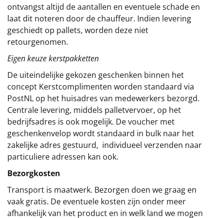
ontvangst altijd de aantallen en eventuele schade en
laat dit noteren door de chauffeur. Indien levering
geschiedt op pallets, worden deze niet
retourgenomen.
Eigen keuze kerstpakketten
De uiteindelijke gekozen geschenken binnen het
concept
Kerstcomplimenten
worden standaard via
PostNL op het huisadres van medewerkers bezorgd.
Centrale levering, middels palletvervoer, op het
bedrijfsadres is ook mogelijk. De voucher met
geschenkenvelop wordt standaard in bulk naar het
zakelijke adres gestuurd, individueel verzenden naar
particuliere adressen kan ook.
Bezorgkosten
Transport is maatwerk. Bezorgen doen we graag en
vaak gratis. De eventuele kosten zijn onder meer
afhankelijk van het product en in welk land we mogen