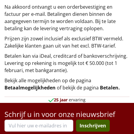
Na akkoord ontvangt u een orderbevestiging en
factuur per e-mail. Betalingen dienen binnen de
aangegeven termijn te worden voldaan. Bij te late
betaling kan de levering vertraging oplopen.
Prijzen zijn zowel inclusief als exclusief BTW vermeld.
Zakelijke klanten gaan uit van het excl. BTW-tarief.
Betalen kan via iDeal, creditcard of bankoverschrijving.
Levering op rekening is mogelijk tot € 50.000 (tot 1
februari, met bankgarantie).
Bekijk alle mogelijkheden op de pagina
Betaalmogelijkheden
of bekijk de pagina
Betalen
.
25 jaar
ervaring
Schrijf u in voor onze nieuwsbrief
Inschrijven