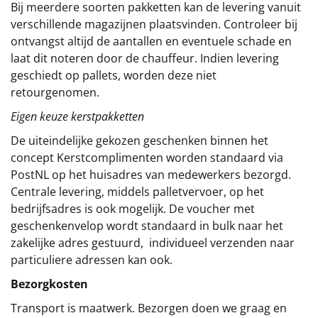
Bij meerdere soorten pakketten kan de levering vanuit
verschillende magazijnen plaatsvinden. Controleer bij
ontvangst altijd de aantallen en eventuele schade en
laat dit noteren door de chauffeur. Indien levering
geschiedt op pallets, worden deze niet
retourgenomen.
Eigen keuze kerstpakketten
De uiteindelijke gekozen geschenken binnen het
concept
Kerstcomplimenten
worden standaard via
PostNL op het huisadres van medewerkers bezorgd.
Centrale levering, middels palletvervoer, op het
bedrijfsadres is ook mogelijk. De voucher met
geschenkenvelop wordt standaard in bulk naar het
zakelijke adres gestuurd, individueel verzenden naar
particuliere adressen kan ook.
Bezorgkosten
Transport is maatwerk. Bezorgen doen we graag en