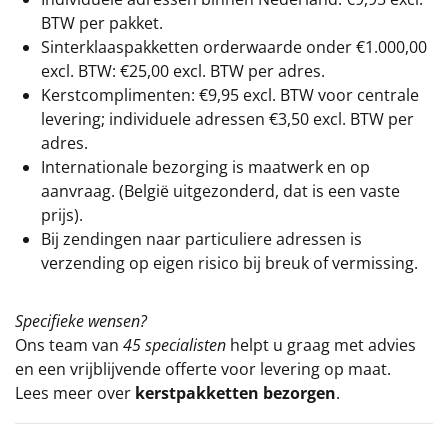
BTW per pakket.
Sinterklaaspakketten orderwaarde onder €
1.000,00
excl. BTW: €25,00 excl. BTW per adres.
Kerstcomplimenten: €9,95 excl. BTW voor centrale
levering; individuele adressen €3,50 excl. BTW per
adres.
Internationale bezorging is maatwerk en op
aanvraag. (België uitgezonderd, dat is een vaste
prijs).
Bij zendingen naar particuliere adressen is
verzending op eigen risico bij breuk of vermissing.
Specifieke wensen?
Ons team van
45 specialisten
helpt u graag met advies
en een vrijblijvende offerte voor levering op maat.
Lees meer over
kerstpakketten bezorgen
.