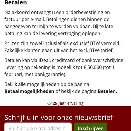
Betalen
Na akkoord ontvangt u een orderbevestiging en
factuur per e-mail. Betalingen dienen binnen de
aangegeven termijn te worden voldaan. Bij te late
betaling kan de levering vertraging oplopen.
Prijzen zijn zowel inclusief als exclusief BTW vermeld.
Zakelijke klanten gaan uit van het excl. BTW-tarief.
Betalen kan via iDeal, creditcard of bankoverschrijving.
Levering op rekening is mogelijk tot € 50.000 (tot 1
februari, met bankgarantie).
Bekijk alle mogelijkheden op de pagina
Betaalmogelijkheden
of bekijk de pagina
Betalen
.
25 jaar
ervaring
Schrijf u in voor onze nieuwsbrief
Inschrijven