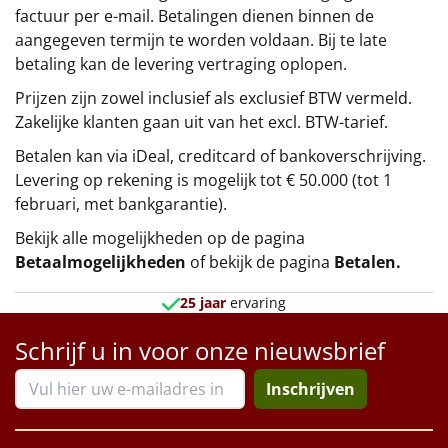
factuur per e-mail. Betalingen dienen binnen de
aangegeven termijn te worden voldaan. Bij te late
betaling kan de levering vertraging oplopen.
Prijzen zijn zowel inclusief als exclusief BTW vermeld.
Zakelijke klanten gaan uit van het excl. BTW-tarief.
Betalen kan via iDeal, creditcard of bankoverschrijving.
Levering op rekening is mogelijk tot € 50.000 (tot 1
februari, met bankgarantie).
Bekijk alle mogelijkheden op de pagina
Betaalmogelijkheden
of bekijk de pagina
Betalen
.
25 jaar
ervaring
Schrijf u in voor onze nieuwsbrief
Inschrijven