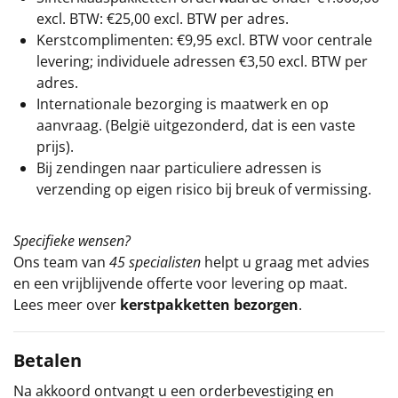
excl. BTW: €25,00 excl. BTW per adres.
Kerstcomplimenten: €9,95 excl. BTW voor centrale
levering; individuele adressen €3,50 excl. BTW per
adres.
Internationale bezorging is maatwerk en op
aanvraag. (België uitgezonderd, dat is een vaste
prijs).
Bij zendingen naar particuliere adressen is
verzending op eigen risico bij breuk of vermissing.
Specifieke wensen?
Ons team van
45 specialisten
helpt u graag met advies
en een vrijblijvende offerte voor levering op maat.
Lees meer over
kerstpakketten bezorgen
.
Betalen
Na akkoord ontvangt u een orderbevestiging en