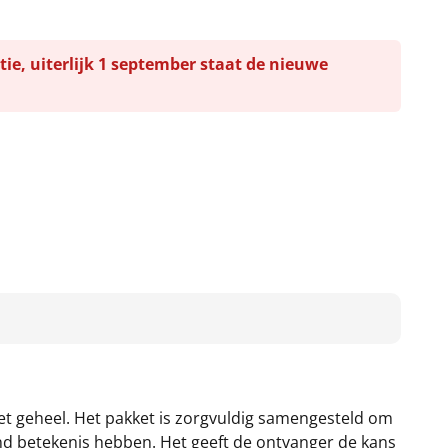
tie, uiterlijk 1 september staat de nieuwe
et geheel. Het pakket is zorgvuldig samengesteld om
end betekenis hebben. Het geeft de ontvanger de kans