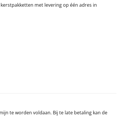
 kerstpakketten met levering op één adres in
jn te worden voldaan. Bij te late betaling kan de