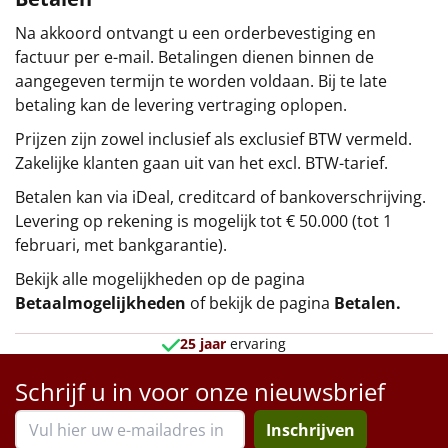
Na akkoord ontvangt u een orderbevestiging en
factuur per e-mail. Betalingen dienen binnen de
aangegeven termijn te worden voldaan. Bij te late
betaling kan de levering vertraging oplopen.
Prijzen zijn zowel inclusief als exclusief BTW vermeld.
Zakelijke klanten gaan uit van het excl. BTW-tarief.
Betalen kan via iDeal, creditcard of bankoverschrijving.
Levering op rekening is mogelijk tot € 50.000 (tot 1
februari, met bankgarantie).
Bekijk alle mogelijkheden op de pagina
Betaalmogelijkheden
of bekijk de pagina
Betalen
.
25 jaar
ervaring
Schrijf u in voor onze nieuwsbrief
Inschrijven