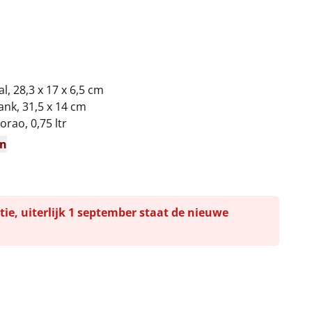
, 28,3 x 17 x 6,5 cm
nk, 31,5 x 14 cm
orao, 0,75 ltr
en
tie, uiterlijk 1 september staat de nieuwe