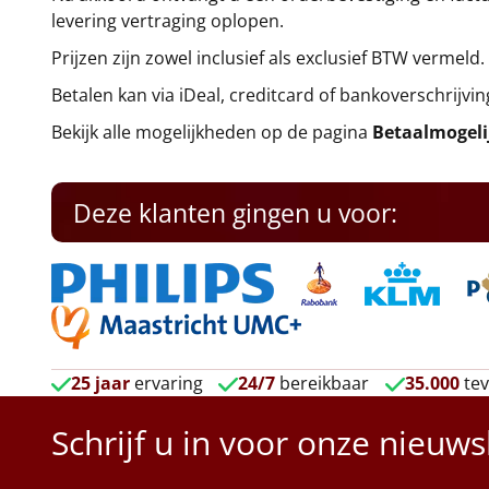
levering vertraging oplopen.
Prijzen zijn zowel inclusief als exclusief BTW vermeld.
Betalen kan via iDeal, creditcard of bankoverschrijvin
Bekijk alle mogelijkheden op de pagina
Betaalmogel
Deze klanten gingen u voor:
25 jaar
ervaring
24/7
bereikbaar
35.000
tev
Schrijf u in voor onze nieuws