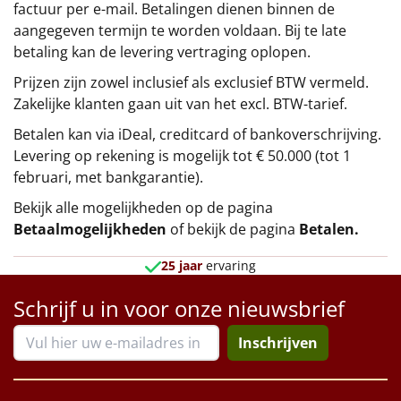
factuur per e-mail. Betalingen dienen binnen de
aangegeven termijn te worden voldaan. Bij te late
betaling kan de levering vertraging oplopen.
Prijzen zijn zowel inclusief als exclusief BTW vermeld.
Zakelijke klanten gaan uit van het excl. BTW-tarief.
Betalen kan via iDeal, creditcard of bankoverschrijving.
Levering op rekening is mogelijk tot € 50.000 (tot 1
februari, met bankgarantie).
Bekijk alle mogelijkheden op de pagina
Betaalmogelijkheden
of bekijk de pagina
Betalen
.
25 jaar
ervaring
Schrijf u in voor onze nieuwsbrief
Inschrijven