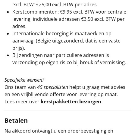
excl. BTW: €25,00 excl. BTW per adres.
Kerstcomplimenten: €9,95 excl. BTW voor centrale
levering; individuele adressen €3,50 excl. BTW per
adres.
Internationale bezorging is maatwerk en op
aanvraag. (België uitgezonderd, dat is een vaste
prijs).
Bij zendingen naar particuliere adressen is
verzending op eigen risico bij breuk of vermissing.
Specifieke wensen?
Ons team van
45 specialisten
helpt u graag met advies
en een vrijblijvende offerte voor levering op maat.
Lees meer over
kerstpakketten bezorgen
.
Betalen
Na akkoord ontvangt u een orderbevestiging en