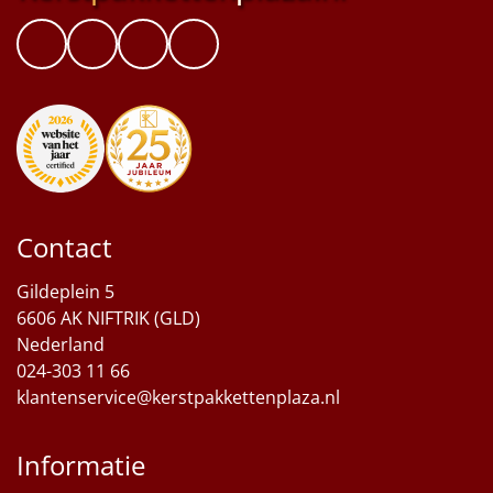
Contact
Gildeplein 5
6606 AK NIFTRIK (GLD)
Nederland
024-303 11 66
klantenservice@kerstpakkettenplaza.nl
Informatie