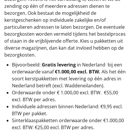
zending op één of meerdere adressen dienen te
bezorgen. Ook bestaat de mogelijkheid de
kerstgeschenken op individuele zakelijke en/of
particulieren adressen te laten bezorgen. De eventuele
bezorgkosten worden vermeld tijdens het bestelproces
of staan in de vrijblijvende offerte. Kies u pakketten uit
diverse magazijnen, dan kan dat invloed hebben op de
bezorgkosten.
Bijvoorbeeld:
Gratis levering
in Nederland bij een
orderwaarde vanaf
€1.000,00 excl. BTW.
Als het één
soort kerstpakketten met levering op één adres in
Nederland betreft (excl. Waddeneilanden).
Orderwaarde onder €
1.000,00
excl. BTW.
€55,00
excl. BTW
per adres.
Individuele adressen binnen Nederland: €9,95 excl.
BTW per pakket.
Sinterklaaspakketten orderwaarde onder €
1.000,00
excl. BTW: €25,00 excl. BTW per adres.