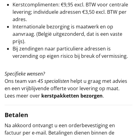
Kerstcomplimenten: €9,95 excl. BTW voor centrale
levering; individuele adressen €3,50 excl. BTW per
adres.
Internationale bezorging is maatwerk en op
aanvraag. (België uitgezonderd, dat is een vaste
prijs).
Bij zendingen naar particuliere adressen is
verzending op eigen risico bij breuk of vermissing.
Specifieke wensen?
Ons team van
45 specialisten
helpt u graag met advies
en een vrijblijvende offerte voor levering op maat.
Lees meer over
kerstpakketten bezorgen
.
Betalen
Na akkoord ontvangt u een orderbevestiging en
factuur per e-mail. Betalingen dienen binnen de