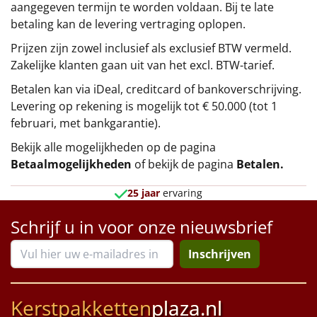
aangegeven termijn te worden voldaan. Bij te late
betaling kan de levering vertraging oplopen.
Prijzen zijn zowel inclusief als exclusief BTW vermeld.
Zakelijke klanten gaan uit van het excl. BTW-tarief.
Betalen kan via iDeal, creditcard of bankoverschrijving.
Levering op rekening is mogelijk tot € 50.000 (tot 1
februari, met bankgarantie).
Bekijk alle mogelijkheden op de pagina
Betaalmogelijkheden
of bekijk de pagina
Betalen
.
25 jaar
ervaring
Schrijf u in voor onze nieuwsbrief
Inschrijven
Kerstpakketten
plaza.nl