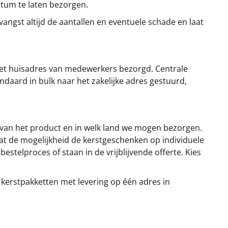
atum te laten bezorgen.
angst altijd de aantallen en eventuele schade en laat
et huisadres van medewerkers bezorgd. Centrale
ndaard in bulk naar het zakelijke adres gestuurd,
 van het product en in welk land we mogen bezorgen.
at de mogelijkheid de kerstgeschenken op individuele
stelproces of staan in de vrijblijvende offerte. Kies
 kerstpakketten met levering op één adres in