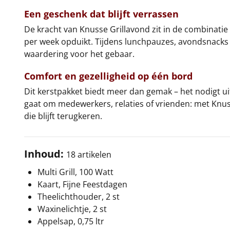
Een geschenk dat blijft verrassen
De kracht van Knusse Grillavond zit in de combinatie
per week opduikt. Tijdens lunchpauzes, avondsnacks
waardering voor het gebaar.
Comfort en gezelligheid op één bord
Dit kerstpakket biedt meer dan gemak – het nodigt
gaat om medewerkers, relaties of vrienden: met Knuss
die blijft terugkeren.
Inhoud:
18 artikelen
Multi Grill, 100 Watt
Kaart, Fijne Feestdagen
Theelichthouder, 2 st
Waxinelichtje, 2 st
Appelsap, 0,75 ltr