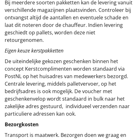
Bij meerdere soorten pakketten kan de levering vanuit
verschillende magazijnen plaatsvinden. Controleer bij
ontvangst altijd de aantallen en eventuele schade en
laat dit noteren door de chauffeur. Indien levering
geschiedt op pallets, worden deze niet
retourgenomen.
Eigen keuze kerstpakketten
De uiteindelijke gekozen geschenken binnen het
concept
Kerstcomplimenten
worden standaard via
PostNL op het huisadres van medewerkers bezorgd.
Centrale levering, middels palletvervoer, op het
bedrijfsadres is ook mogelijk. De voucher met
geschenkenvelop wordt standaard in bulk naar het
zakelijke adres gestuurd, individueel verzenden naar
particuliere adressen kan ook.
Bezorgkosten
Transport is maatwerk. Bezorgen doen we graag en