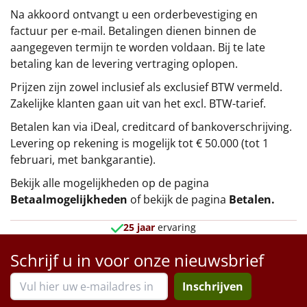
Na akkoord ontvangt u een orderbevestiging en
factuur per e-mail. Betalingen dienen binnen de
aangegeven termijn te worden voldaan. Bij te late
betaling kan de levering vertraging oplopen.
Prijzen zijn zowel inclusief als exclusief BTW vermeld.
Zakelijke klanten gaan uit van het excl. BTW-tarief.
Betalen kan via iDeal, creditcard of bankoverschrijving.
Levering op rekening is mogelijk tot € 50.000 (tot 1
februari, met bankgarantie).
Bekijk alle mogelijkheden op de pagina
Betaalmogelijkheden
of bekijk de pagina
Betalen
.
25 jaar
ervaring
Schrijf u in voor onze nieuwsbrief
Inschrijven