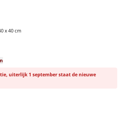
0 x 40 cm
en
tie, uiterlijk 1 september staat de nieuwe