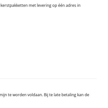
 kerstpakketten met levering op één adres in
jn te worden voldaan. Bij te late betaling kan de