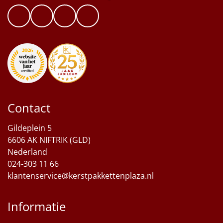
Contact
Gildeplein 5
6606 AK NIFTRIK (GLD)
Nederland
024-303 11 66
klantenservice@kerstpakkettenplaza.nl
Informatie