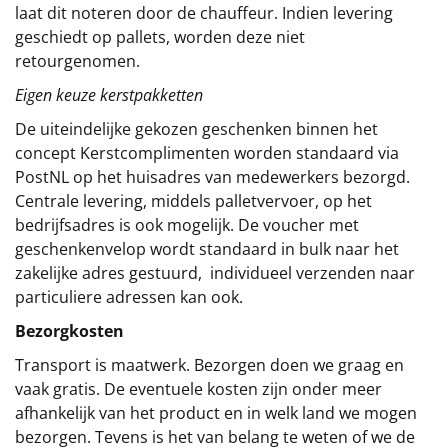
laat dit noteren door de chauffeur. Indien levering
geschiedt op pallets, worden deze niet
retourgenomen.
Eigen keuze kerstpakketten
De uiteindelijke gekozen geschenken binnen het
concept
Kerstcomplimenten
worden standaard via
PostNL op het huisadres van medewerkers bezorgd.
Centrale levering, middels palletvervoer, op het
bedrijfsadres is ook mogelijk. De voucher met
geschenkenvelop wordt standaard in bulk naar het
zakelijke adres gestuurd, individueel verzenden naar
particuliere adressen kan ook.
Bezorgkosten
Transport is maatwerk. Bezorgen doen we graag en
vaak gratis. De eventuele kosten zijn onder meer
afhankelijk van het product en in welk land we mogen
bezorgen. Tevens is het van belang te weten of we de