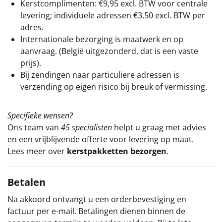
Kerstcomplimenten: €9,95 excl. BTW voor centrale
levering; individuele adressen €3,50 excl. BTW per
adres.
Internationale bezorging is maatwerk en op
aanvraag. (België uitgezonderd, dat is een vaste
prijs).
Bij zendingen naar particuliere adressen is
verzending op eigen risico bij breuk of vermissing.
Specifieke wensen?
Ons team van
45 specialisten
helpt u graag met advies
en een vrijblijvende offerte voor levering op maat.
Lees meer over
kerstpakketten bezorgen
.
Betalen
Na akkoord ontvangt u een orderbevestiging en
factuur per e-mail. Betalingen dienen binnen de