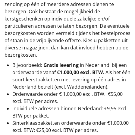
zending op één of meerdere adressen dienen te
bezorgen. Ook bestaat de mogelijkheid de
kerstgeschenken op individuele zakelijke en/of
particulieren adressen te laten bezorgen. De eventuele
bezorgkosten worden vermeld tijdens het bestelproces
of staan in de vrijblijvende offerte. Kies u pakketten uit
diverse magazijnen, dan kan dat invloed hebben op de
bezorgkosten.
Bijvoorbeeld:
Gratis levering
in Nederland bij een
orderwaarde vanaf
€1.000,00 excl. BTW.
Als het één
soort kerstpakketten met levering op één adres in
Nederland betreft (excl. Waddeneilanden).
Orderwaarde onder €
1.000,00
excl. BTW.
€55,00
excl. BTW
per adres.
Individuele adressen binnen Nederland: €9,95 excl.
BTW per pakket.
Sinterklaaspakketten orderwaarde onder €
1.000,00
excl. BTW: €25,00 excl. BTW per adres.