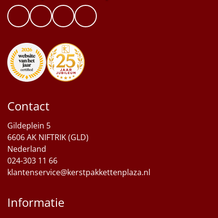
Contact
Gildeplein 5
6606 AK NIFTRIK (GLD)
Nederland
024-303 11 66
klantenservice@kerstpakkettenplaza.nl
Informatie