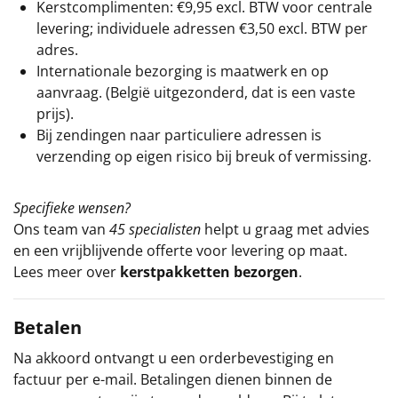
Kerstcomplimenten: €9,95 excl. BTW voor centrale
levering; individuele adressen €3,50 excl. BTW per
adres.
Internationale bezorging is maatwerk en op
aanvraag. (België uitgezonderd, dat is een vaste
prijs).
Bij zendingen naar particuliere adressen is
verzending op eigen risico bij breuk of vermissing.
Specifieke wensen?
Ons team van
45 specialisten
helpt u graag met advies
en een vrijblijvende offerte voor levering op maat.
Lees meer over
kerstpakketten bezorgen
.
Betalen
Na akkoord ontvangt u een orderbevestiging en
factuur per e-mail. Betalingen dienen binnen de