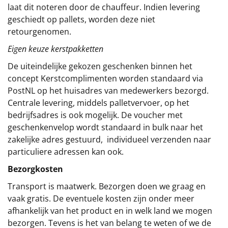
laat dit noteren door de chauffeur. Indien levering
geschiedt op pallets, worden deze niet
retourgenomen.
Eigen keuze kerstpakketten
De uiteindelijke gekozen geschenken binnen het
concept
Kerstcomplimenten
worden standaard via
PostNL op het huisadres van medewerkers bezorgd.
Centrale levering, middels palletvervoer, op het
bedrijfsadres is ook mogelijk. De voucher met
geschenkenvelop wordt standaard in bulk naar het
zakelijke adres gestuurd, individueel verzenden naar
particuliere adressen kan ook.
Bezorgkosten
Transport is maatwerk. Bezorgen doen we graag en
vaak gratis. De eventuele kosten zijn onder meer
afhankelijk van het product en in welk land we mogen
bezorgen. Tevens is het van belang te weten of we de