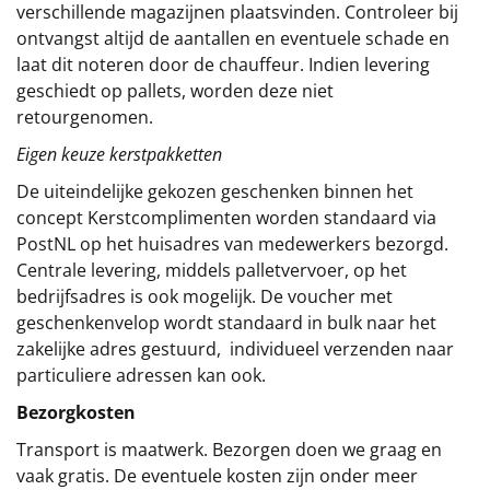
verschillende magazijnen plaatsvinden. Controleer bij
ontvangst altijd de aantallen en eventuele schade en
laat dit noteren door de chauffeur. Indien levering
geschiedt op pallets, worden deze niet
retourgenomen.
Eigen keuze kerstpakketten
De uiteindelijke gekozen geschenken binnen het
concept
Kerstcomplimenten
worden standaard via
PostNL op het huisadres van medewerkers bezorgd.
Centrale levering, middels palletvervoer, op het
bedrijfsadres is ook mogelijk. De voucher met
geschenkenvelop wordt standaard in bulk naar het
zakelijke adres gestuurd, individueel verzenden naar
particuliere adressen kan ook.
Bezorgkosten
Transport is maatwerk. Bezorgen doen we graag en
vaak gratis. De eventuele kosten zijn onder meer