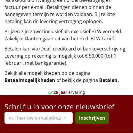
factuur per e-mail. Betalingen dienen binnen de
aangegeven termijn te worden voldaan. Bij te late
betaling kan de levering vertraging oplopen.
Prijzen zijn zowel inclusief als exclusief BTW vermeld.
Zakelijke klanten gaan uit van het excl. BTW-tarief.
Betalen kan via iDeal, creditcard of bankoverschrijving.
Levering op rekening is mogelijk tot € 50.000 (tot 1
februari, met bankgarantie).
Bekijk alle mogelijkheden op de pagina
Betaalmogelijkheden
of bekijk de pagina
Betalen
.
25 jaar
ervaring
Schrijf u in voor onze nieuwsbrief
Inschrijven