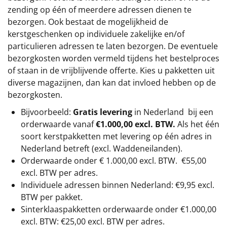
zending op één of meerdere adressen dienen te
bezorgen. Ook bestaat de mogelijkheid de
kerstgeschenken op individuele zakelijke en/of
particulieren adressen te laten bezorgen. De eventuele
bezorgkosten worden vermeld tijdens het bestelproces
of staan in de vrijblijvende offerte. Kies u pakketten uit
diverse magazijnen, dan kan dat invloed hebben op de
bezorgkosten.
Bijvoorbeeld:
Gratis levering
in Nederland bij een
orderwaarde vanaf
€1.000,00 excl. BTW.
Als het één
soort kerstpakketten met levering op één adres in
Nederland betreft (excl. Waddeneilanden).
Orderwaarde onder €
1.000,00
excl. BTW.
€55,00
excl. BTW
per adres.
Individuele adressen binnen Nederland: €9,95 excl.
BTW per pakket.
Sinterklaaspakketten orderwaarde onder €
1.000,00
excl. BTW: €25,00 excl. BTW per adres.