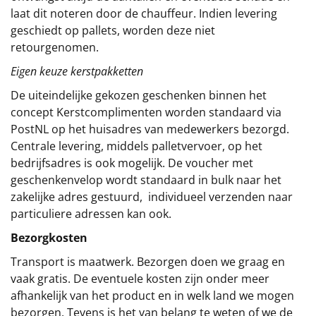
laat dit noteren door de chauffeur. Indien levering
geschiedt op pallets, worden deze niet
retourgenomen.
Eigen keuze kerstpakketten
De uiteindelijke gekozen geschenken binnen het
concept
Kerstcomplimenten
worden standaard via
PostNL op het huisadres van medewerkers bezorgd.
Centrale levering, middels palletvervoer, op het
bedrijfsadres is ook mogelijk. De voucher met
geschenkenvelop wordt standaard in bulk naar het
zakelijke adres gestuurd, individueel verzenden naar
particuliere adressen kan ook.
Bezorgkosten
Transport is maatwerk. Bezorgen doen we graag en
vaak gratis. De eventuele kosten zijn onder meer
afhankelijk van het product en in welk land we mogen
bezorgen. Tevens is het van belang te weten of we de