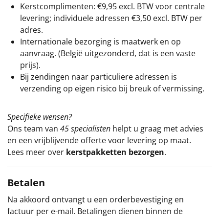
Kerstcomplimenten: €9,95 excl. BTW voor centrale
levering; individuele adressen €3,50 excl. BTW per
adres.
Internationale bezorging is maatwerk en op
aanvraag. (België uitgezonderd, dat is een vaste
prijs).
Bij zendingen naar particuliere adressen is
verzending op eigen risico bij breuk of vermissing.
Specifieke wensen?
Ons team van
45 specialisten
helpt u graag met advies
en een vrijblijvende offerte voor levering op maat.
Lees meer over
kerstpakketten bezorgen
.
Betalen
Na akkoord ontvangt u een orderbevestiging en
factuur per e-mail. Betalingen dienen binnen de