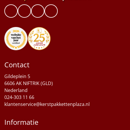
Contact
Gildeplein 5
6606 AK NIFTRIK (GLD)
Nederland
024-303 11 66
klantenservice@kerstpakkettenplaza.nl
Informatie