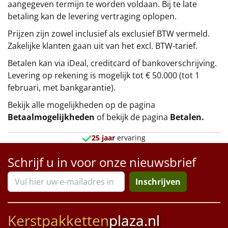
aangegeven termijn te worden voldaan. Bij te late
betaling kan de levering vertraging oplopen.
Prijzen zijn zowel inclusief als exclusief BTW vermeld.
Zakelijke klanten gaan uit van het excl. BTW-tarief.
Betalen kan via iDeal, creditcard of bankoverschrijving.
Levering op rekening is mogelijk tot € 50.000 (tot 1
februari, met bankgarantie).
Bekijk alle mogelijkheden op de pagina
Betaalmogelijkheden
of bekijk de pagina
Betalen
.
25 jaar
ervaring
Schrijf u in voor onze nieuwsbrief
Inschrijven
Kerstpakketten
plaza.nl