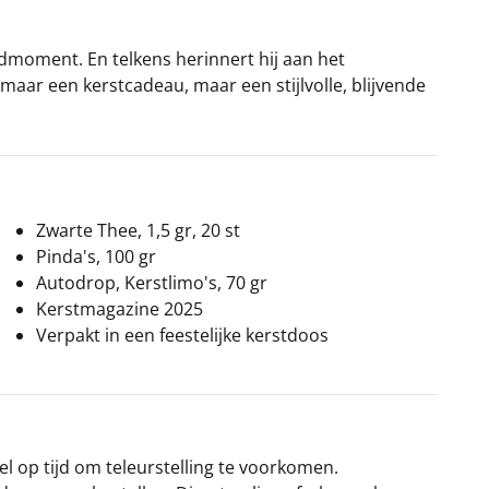
vondmoment. En telkens herinnert hij aan het
omaar een kerstcadeau, maar een stijlvolle, blijvende
Zwarte Thee, 1,5 gr, 20 st
Pinda's, 100 gr
Autodrop, Kerstlimo's, 70 gr
Kerstmagazine 2025
Verpakt in een feestelijke kerstdoos
el op tijd om teleurstelling te voorkomen.