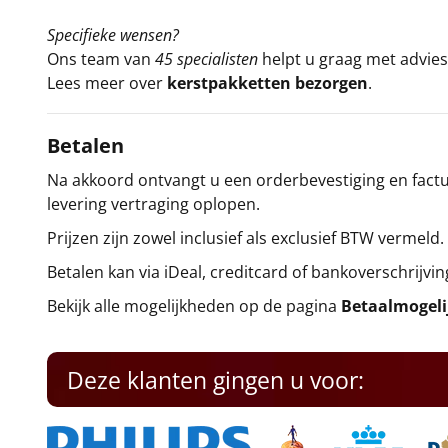
Specifieke wensen?
Ons team van
45 specialisten
helpt u graag met advies 
Lees meer over
kerstpakketten bezorgen
.
Betalen
Na akkoord ontvangt u een orderbevestiging en factuu
levering vertraging oplopen.
Prijzen zijn zowel inclusief als exclusief BTW vermeld.
Betalen kan via iDeal, creditcard of bankoverschrijvin
Bekijk alle mogelijkheden op de pagina
Betaalmogel
Deze klanten gingen u voor: