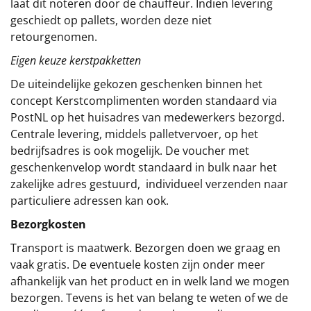
laat dit noteren door de chauffeur. Indien levering
geschiedt op pallets, worden deze niet
retourgenomen.
Eigen keuze kerstpakketten
De uiteindelijke gekozen geschenken binnen het
concept
Kerstcomplimenten
worden standaard via
PostNL op het huisadres van medewerkers bezorgd.
Centrale levering, middels palletvervoer, op het
bedrijfsadres is ook mogelijk. De voucher met
geschenkenvelop wordt standaard in bulk naar het
zakelijke adres gestuurd, individueel verzenden naar
particuliere adressen kan ook.
Bezorgkosten
Transport is maatwerk. Bezorgen doen we graag en
vaak gratis. De eventuele kosten zijn onder meer
afhankelijk van het product en in welk land we mogen
bezorgen. Tevens is het van belang te weten of we de