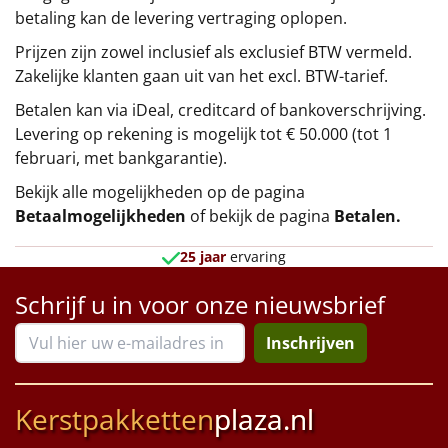
betaling kan de levering vertraging oplopen.
Prijzen zijn zowel inclusief als exclusief BTW vermeld.
Zakelijke klanten gaan uit van het excl. BTW-tarief.
Betalen kan via iDeal, creditcard of bankoverschrijving.
Levering op rekening is mogelijk tot € 50.000 (tot 1
februari, met bankgarantie).
Bekijk alle mogelijkheden op de pagina
Betaalmogelijkheden
of bekijk de pagina
Betalen
.
25 jaar
ervaring
Schrijf u in voor onze nieuwsbrief
Inschrijven
Kerstpakketten
plaza.nl