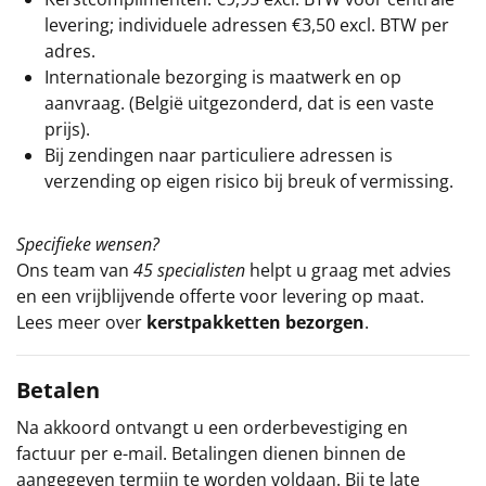
levering; individuele adressen €3,50 excl. BTW per
adres.
Internationale bezorging is maatwerk en op
aanvraag. (België uitgezonderd, dat is een vaste
prijs).
Bij zendingen naar particuliere adressen is
verzending op eigen risico bij breuk of vermissing.
Specifieke wensen?
Ons team van
45 specialisten
helpt u graag met advies
en een vrijblijvende offerte voor levering op maat.
Lees meer over
kerstpakketten bezorgen
.
Betalen
Na akkoord ontvangt u een orderbevestiging en
factuur per e-mail. Betalingen dienen binnen de
aangegeven termijn te worden voldaan. Bij te late