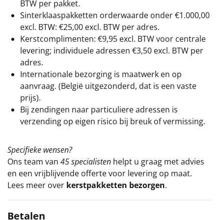
BTW per pakket.
Sinterklaaspakketten orderwaarde onder €
1.000,00
excl. BTW: €25,00 excl. BTW per adres.
Kerstcomplimenten: €9,95 excl. BTW voor centrale
levering; individuele adressen €3,50 excl. BTW per
adres.
Internationale bezorging is maatwerk en op
aanvraag. (België uitgezonderd, dat is een vaste
prijs).
Bij zendingen naar particuliere adressen is
verzending op eigen risico bij breuk of vermissing.
Specifieke wensen?
Ons team van
45 specialisten
helpt u graag met advies
en een vrijblijvende offerte voor levering op maat.
Lees meer over
kerstpakketten bezorgen
.
Betalen