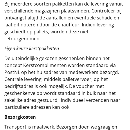
Bij meerdere soorten pakketten kan de levering vanuit
verschillende magazijnen plaatsvinden. Controleer bij
ontvangst altijd de aantallen en eventuele schade en
laat dit noteren door de chauffeur. Indien levering
geschiedt op pallets, worden deze niet
retourgenomen.
Eigen keuze kerstpakketten
De uiteindelijke gekozen geschenken binnen het
concept
Kerstcomplimenten
worden standaard via
PostNL op het huisadres van medewerkers bezorgd.
Centrale levering, middels palletvervoer, op het
bedrijfsadres is ook mogelijk. De voucher met
geschenkenvelop wordt standaard in bulk naar het
zakelijke adres gestuurd, individueel verzenden naar
particuliere adressen kan ook.
Bezorgkosten
Transport is maatwerk. Bezorgen doen we graag en