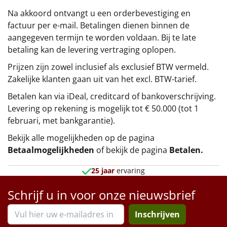
Na akkoord ontvangt u een orderbevestiging en
factuur per e-mail. Betalingen dienen binnen de
aangegeven termijn te worden voldaan. Bij te late
betaling kan de levering vertraging oplopen.
Prijzen zijn zowel inclusief als exclusief BTW vermeld.
Zakelijke klanten gaan uit van het excl. BTW-tarief.
Betalen kan via iDeal, creditcard of bankoverschrijving.
Levering op rekening is mogelijk tot € 50.000 (tot 1
februari, met bankgarantie).
Bekijk alle mogelijkheden op de pagina
Betaalmogelijkheden
of bekijk de pagina
Betalen
.
25 jaar
ervaring
Schrijf u in voor onze nieuwsbrief
Inschrijven