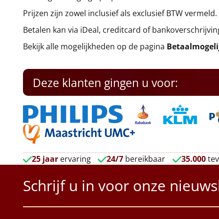
Prijzen zijn zowel inclusief als exclusief BTW vermeld.
Betalen kan via iDeal, creditcard of bankoverschrijvin
Bekijk alle mogelijkheden op de pagina
Betaalmogel
Deze klanten gingen u voor:
25 jaar
ervaring
24/7
bereikbaar
35.000
tev
Schrijf u in voor onze nieuws