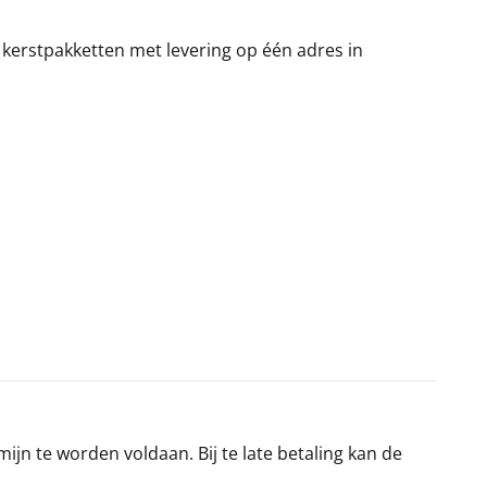
 kerstpakketten met levering op één adres in
jn te worden voldaan. Bij te late betaling kan de