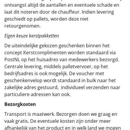
ontvangst altijd de aantallen en eventuele schade en
laat dit noteren door de chauffeur. Indien levering
geschiedt op pallets, worden deze niet
retourgenomen.
Eigen keuze kerstpakketten
De uiteindelijke gekozen geschenken binnen het
concept
Kerstcomplimenten
worden standaard via
PostNL op het huisadres van medewerkers bezorgd.
Centrale levering, middels palletvervoer, op het
bedrijfsadres is ook mogelijk. De voucher met
geschenkenvelop wordt standaard in bulk naar het
zakelijke adres gestuurd, individueel verzenden naar
particuliere adressen kan ook.
Bezorgkosten
Transport is maatwerk. Bezorgen doen we graag en
vaak gratis. De eventuele kosten zijn onder meer
afhankelijk van het product en in welk land we mogen