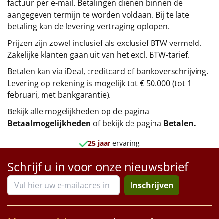
factuur per e-mail. Betalingen dienen binnen de
aangegeven termijn te worden voldaan. Bij te late
betaling kan de levering vertraging oplopen.
Prijzen zijn zowel inclusief als exclusief BTW vermeld.
Zakelijke klanten gaan uit van het excl. BTW-tarief.
Betalen kan via iDeal, creditcard of bankoverschrijving.
Levering op rekening is mogelijk tot € 50.000 (tot 1
februari, met bankgarantie).
Bekijk alle mogelijkheden op de pagina
Betaalmogelijkheden
of bekijk de pagina
Betalen
.
25 jaar
ervaring
Schrijf u in voor onze nieuwsbrief
Inschrijven