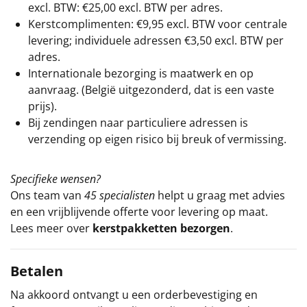
excl. BTW: €25,00 excl. BTW per adres.
Kerstcomplimenten: €9,95 excl. BTW voor centrale
levering; individuele adressen €3,50 excl. BTW per
adres.
Internationale bezorging is maatwerk en op
aanvraag. (België uitgezonderd, dat is een vaste
prijs).
Bij zendingen naar particuliere adressen is
verzending op eigen risico bij breuk of vermissing.
Specifieke wensen?
Ons team van
45 specialisten
helpt u graag met advies
en een vrijblijvende offerte voor levering op maat.
Lees meer over
kerstpakketten bezorgen
.
Betalen
Na akkoord ontvangt u een orderbevestiging en