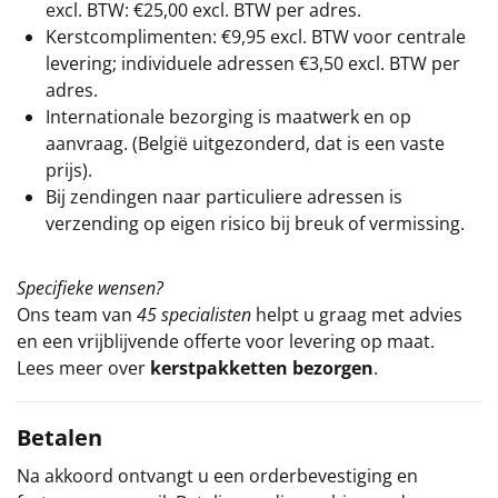
excl. BTW: €25,00 excl. BTW per adres.
Kerstcomplimenten: €9,95 excl. BTW voor centrale
levering; individuele adressen €3,50 excl. BTW per
adres.
Internationale bezorging is maatwerk en op
aanvraag. (België uitgezonderd, dat is een vaste
prijs).
Bij zendingen naar particuliere adressen is
verzending op eigen risico bij breuk of vermissing.
Specifieke wensen?
Ons team van
45 specialisten
helpt u graag met advies
en een vrijblijvende offerte voor levering op maat.
Lees meer over
kerstpakketten bezorgen
.
Betalen
Na akkoord ontvangt u een orderbevestiging en