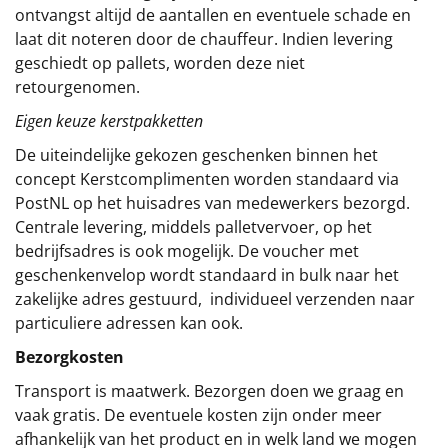
ontvangst altijd de aantallen en eventuele schade en
laat dit noteren door de chauffeur. Indien levering
geschiedt op pallets, worden deze niet
retourgenomen.
Eigen keuze kerstpakketten
De uiteindelijke gekozen geschenken binnen het
concept
Kerstcomplimenten
worden standaard via
PostNL op het huisadres van medewerkers bezorgd.
Centrale levering, middels palletvervoer, op het
bedrijfsadres is ook mogelijk. De voucher met
geschenkenvelop wordt standaard in bulk naar het
zakelijke adres gestuurd, individueel verzenden naar
particuliere adressen kan ook.
Bezorgkosten
Transport is maatwerk. Bezorgen doen we graag en
vaak gratis. De eventuele kosten zijn onder meer
afhankelijk van het product en in welk land we mogen