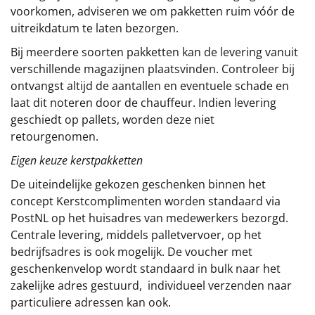
voorkomen, adviseren we om pakketten ruim vóór de
uitreikdatum te laten bezorgen.
Bij meerdere soorten pakketten kan de levering vanuit
verschillende magazijnen plaatsvinden. Controleer bij
ontvangst altijd de aantallen en eventuele schade en
laat dit noteren door de chauffeur. Indien levering
geschiedt op pallets, worden deze niet
retourgenomen.
Eigen keuze kerstpakketten
De uiteindelijke gekozen geschenken binnen het
concept
Kerstcomplimenten
worden standaard via
PostNL op het huisadres van medewerkers bezorgd.
Centrale levering, middels palletvervoer, op het
bedrijfsadres is ook mogelijk. De voucher met
geschenkenvelop wordt standaard in bulk naar het
zakelijke adres gestuurd, individueel verzenden naar
particuliere adressen kan ook.