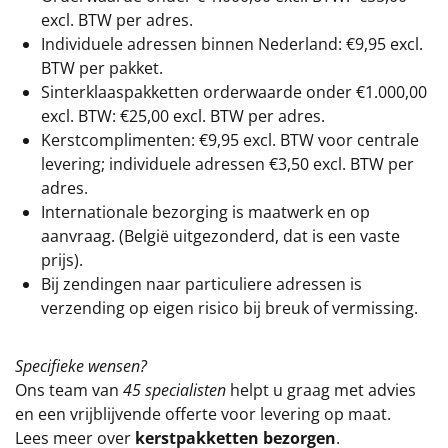
excl. BTW
per adres.
Individuele adressen binnen Nederland: €9,95 excl.
BTW per pakket.
Sinterklaaspakketten orderwaarde onder €
1.000,00
excl. BTW: €25,00 excl. BTW per adres.
Kerstcomplimenten: €9,95 excl. BTW voor centrale
levering; individuele adressen €3,50 excl. BTW per
adres.
Internationale bezorging is maatwerk en op
aanvraag. (België uitgezonderd, dat is een vaste
prijs).
Bij zendingen naar particuliere adressen is
verzending op eigen risico bij breuk of vermissing.
Specifieke wensen?
Ons team van
45 specialisten
helpt u graag met advies
en een vrijblijvende offerte voor levering op maat.
Lees meer over
kerstpakketten bezorgen
.