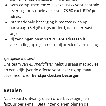
Kerstcomplimenten: €9,95 excl. BTW voor centrale
levering; individuele adressen €3,50 excl. BTW per
adres.
Internationale bezorging is maatwerk en op
aanvraag. (België uitgezonderd, dat is een vaste
prijs).
Bij zendingen naar particuliere adressen is
verzending op eigen risico bij breuk of vermissing.
Specifieke wensen?
Ons team van
45 specialisten
helpt u graag met advies
en een vrijblijvende offerte voor levering op maat.
Lees meer over
kerstpakketten bezorgen
.
Betalen
Na akkoord ontvangt u een orderbevestiging en
factuur per e-mail. Betalingen dienen binnen de