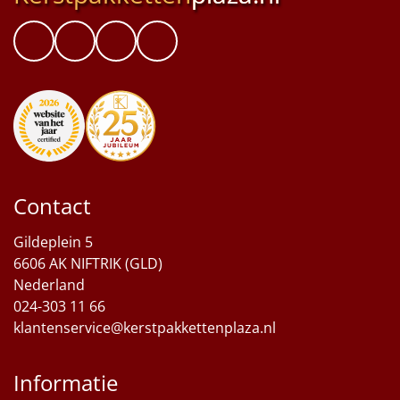
Contact
Gildeplein 5
6606 AK NIFTRIK (GLD)
Nederland
024-303 11 66
klantenservice@kerstpakkettenplaza.nl
Informatie