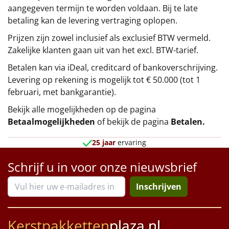
aangegeven termijn te worden voldaan. Bij te late
betaling kan de levering vertraging oplopen.
Prijzen zijn zowel inclusief als exclusief BTW vermeld.
Zakelijke klanten gaan uit van het excl. BTW-tarief.
Betalen kan via iDeal, creditcard of bankoverschrijving.
Levering op rekening is mogelijk tot € 50.000 (tot 1
februari, met bankgarantie).
Bekijk alle mogelijkheden op de pagina
Betaalmogelijkheden
of bekijk de pagina
Betalen
.
25 jaar
ervaring
Schrijf u in voor onze nieuwsbrief
Inschrijven
Kerstpakketten
plaza.nl