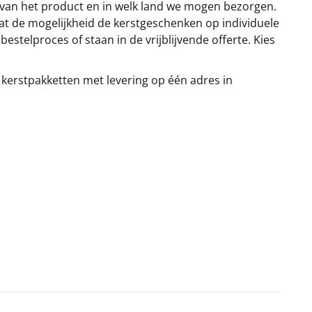
 van het product en in welk land we mogen bezorgen.
at de mogelijkheid de kerstgeschenken op individuele
stelproces of staan in de vrijblijvende offerte. Kies
 kerstpakketten met levering op één adres in