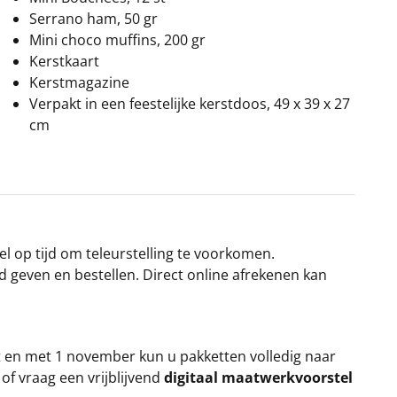
Serrano ham, 50 gr
Mini choco muffins, 200 gr
Kerstkaart
Kerstmagazine
Verpakt in een feestelijke kerstdoos, 49 x 39 x 27
cm
el op tijd om teleurstelling te voorkomen.
rd geven en bestellen. Direct online afrekenen kan
t en met 1 november kun u pakketten volledig naar
k
of vraag een vrijblijvend
digitaal maatwerkvoorstel