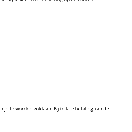
jn te worden voldaan. Bij te late betaling kan de