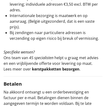
levering; individuele adressen €3,50 excl. BTW per
adres.
Internationale bezorging is maatwerk en op
aanvraag. (België uitgezonderd, dat is een vaste
prijs).
Bij zendingen naar particuliere adressen is
verzending op eigen risico bij breuk of vermissing.
Specifieke wensen?
Ons team van
45 specialisten
helpt u graag met advies
en een vrijblijvende offerte voor levering op maat.
Lees meer over
kerstpakketten bezorgen
.
Betalen
Na akkoord ontvangt u een orderbevestiging en
factuur per e-mail. Betalingen dienen binnen de
aangegeven termijn te worden voldaan. Bij te late