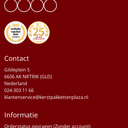
Contact
Gildeplein 5
6606 AK NIFTRIK (GLD)
Nederland
024-303 11 66
klantenservice@kerstpakkettenplaza.nl
Informatie
Orderstatus opvragen (Zonder account)