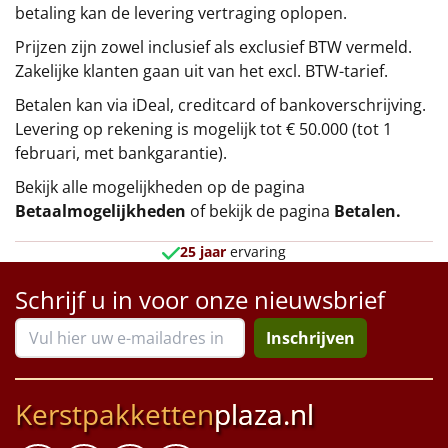
betaling kan de levering vertraging oplopen.
Prijzen zijn zowel inclusief als exclusief BTW vermeld.
Zakelijke klanten gaan uit van het excl. BTW-tarief.
Betalen kan via iDeal, creditcard of bankoverschrijving.
Levering op rekening is mogelijk tot € 50.000 (tot 1
februari, met bankgarantie).
Bekijk alle mogelijkheden op de pagina
Betaalmogelijkheden
of bekijk de pagina
Betalen
.
25 jaar
ervaring
Schrijf u in voor onze nieuwsbrief
Inschrijven
Kerstpakketten
plaza.nl