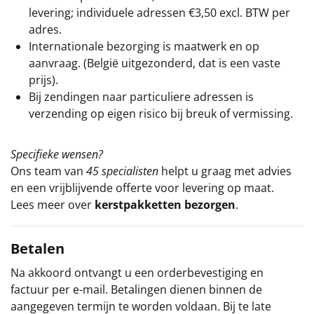
levering; individuele adressen €3,50 excl. BTW per
adres.
Internationale bezorging is maatwerk en op
aanvraag. (België uitgezonderd, dat is een vaste
prijs).
Bij zendingen naar particuliere adressen is
verzending op eigen risico bij breuk of vermissing.
Specifieke wensen?
Ons team van
45 specialisten
helpt u graag met advies
en een vrijblijvende offerte voor levering op maat.
Lees meer over
kerstpakketten bezorgen
.
Betalen
Na akkoord ontvangt u een orderbevestiging en
factuur per e-mail. Betalingen dienen binnen de
aangegeven termijn te worden voldaan. Bij te late