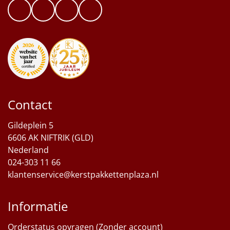
Contact
Gildeplein 5
6606 AK NIFTRIK (GLD)
Nederland
024-303 11 66
klantenservice@kerstpakkettenplaza.nl
Informatie
Orderstatus opvragen (Zonder account)