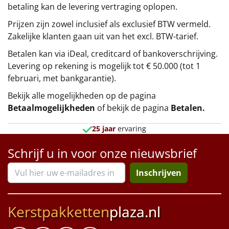
betaling kan de levering vertraging oplopen.
Prijzen zijn zowel inclusief als exclusief BTW vermeld.
Zakelijke klanten gaan uit van het excl. BTW-tarief.
Betalen kan via iDeal, creditcard of bankoverschrijving.
Levering op rekening is mogelijk tot € 50.000 (tot 1
februari, met bankgarantie).
Bekijk alle mogelijkheden op de pagina
Betaalmogelijkheden
of bekijk de pagina
Betalen
.
25 jaar
ervaring
Schrijf u in voor onze nieuwsbrief
Inschrijven
Kerstpakketten
plaza.nl